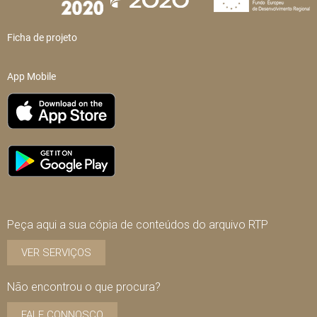
Ficha de projeto
App Mobile
Peça aqui a sua cópia de conteúdos do arquivo RTP
VER SERVIÇOS
Não encontrou o que procura?
FALE CONNOSCO