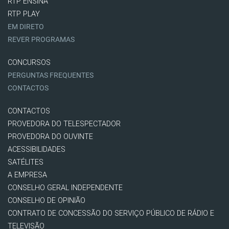
RTP ENSINA
RTP PLAY
EM DIRETO
REVER PROGRAMAS
CONCURSOS
PERGUNTAS FREQUENTES
CONTACTOS
CONTACTOS
PROVEDORA DO TELESPECTADOR
PROVEDORA DO OUVINTE
ACESSIBILIDADES
SATÉLITES
A EMPRESA
CONSELHO GERAL INDEPENDENTE
CONSELHO DE OPINIÃO
CONTRATO DE CONCESSÃO DO SERVIÇO PÚBLICO DE RÁDIO E
TELEVISÃO