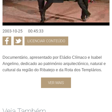
2003-10-25
00:45:33
LICENCIAR CONTEÚDO
Documentário, apresentado por Eládio Clímaco e Isabel
Angelino, dedicado ao património arquitectónico, natural e
cultural da região do Ribatejo e da Rota dos Templários.
VER MAIS
Veja Também