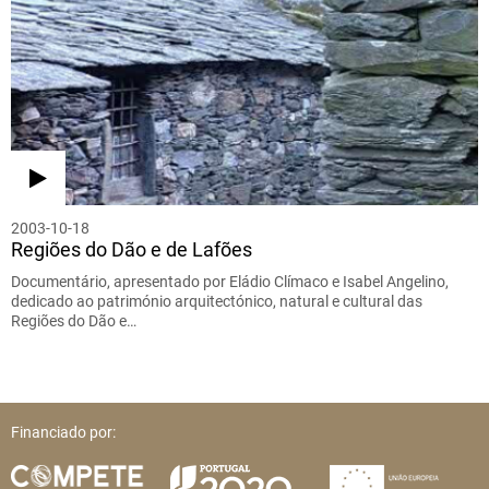
2003-10-18
Regiões do Dão e de Lafões
Documentário, apresentado por Eládio Clímaco e Isabel Angelino,
dedicado ao património arquitectónico, natural e cultural das
Regiões do Dão e…
Financiado por: