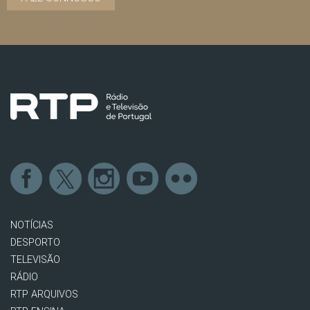
NOTÍCIAS
DESPORTO
TELEVISÃO
RÁDIO
RTP ARQUIVOS