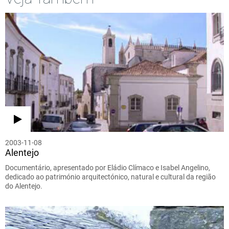
2003-11-08
Alentejo
Documentário, apresentado por Eládio Clímaco e Isabel Angelino,
dedicado ao património arquitectónico, natural e cultural da região
do Alentejo.