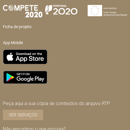
Ficha de projeto
App Mobile
Peça aqui a sua cópia de conteúdos do arquivo RTP
VER SERVIÇOS
Não encontrou o que procura?