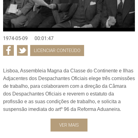
1974-05-09
00:01:47
LICENCIAR CONTEÚDO
Lisboa, Assembleia Magna da Classe do Continente e Ilhas
Adjacentes dos Despachantes Oficiais elege três comissões
de trabalho, para colaborarem com a direção da Câmara
dos Despachantes Oficiais e reverem o estatuto da
profissão e as suas condições de trabalho, e solicita a
suspensão imediata do artº 96 da Reforma Aduaneira.
VER MAIS