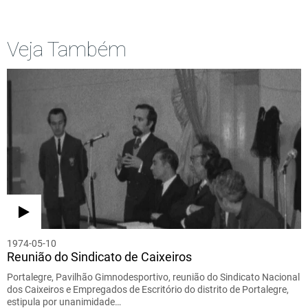
Veja Também
1974-05-10
Reunião do Sindicato de Caixeiros
Portalegre, Pavilhão Gimnodesportivo, reunião do Sindicato Nacional
dos Caixeiros e Empregados de Escritório do distrito de Portalegre,
estipula por unanimidade…