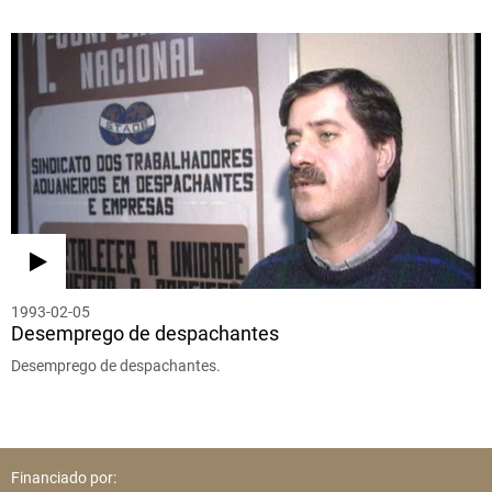
1993-02-05
Desemprego de despachantes
Desemprego de despachantes.
Financiado por: