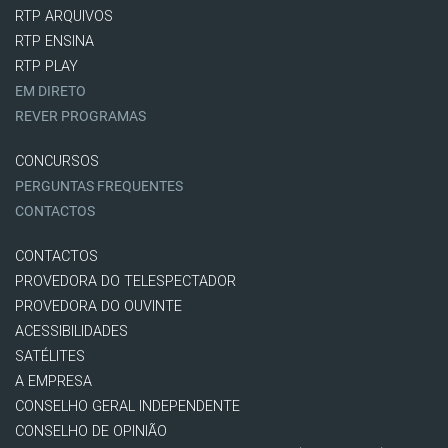
RTP ARQUIVOS
RTP ENSINA
RTP PLAY
EM DIRETO
REVER PROGRAMAS
CONCURSOS
PERGUNTAS FREQUENTES
CONTACTOS
CONTACTOS
PROVEDORA DO TELESPECTADOR
PROVEDORA DO OUVINTE
ACESSIBILIDADES
SATÉLITES
A EMPRESA
CONSELHO GERAL INDEPENDENTE
CONSELHO DE OPINIÃO