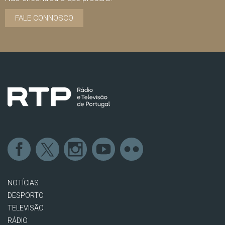
FALE CONNOSCO
NOTÍCIAS
DESPORTO
TELEVISÃO
RÁDIO