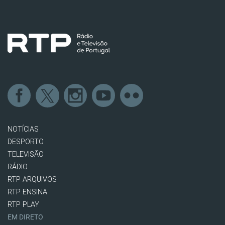
NOTÍCIAS
DESPORTO
TELEVISÃO
RÁDIO
RTP ARQUIVOS
RTP ENSINA
RTP PLAY
EM DIRETO