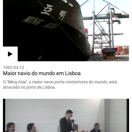
1992-03-12
Maior navio do mundo em Lisboa
O "Ming Asia", o maior navio porta-contentores do mundo, está
atracado no porto de Lisboa.