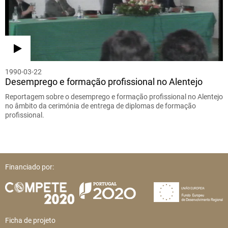
1990-03-22
Desemprego e formação profissional no Alentejo
Reportagem sobre o desemprego e formação profissional no Alentejo
no âmbito da cerimónia de entrega de diplomas de formação
profissional.
Financiado por:
Ficha de projeto