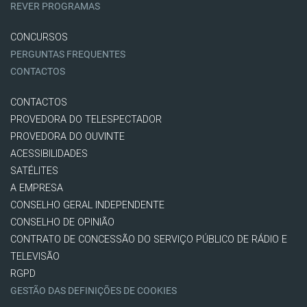
REVER PROGRAMAS
CONCURSOS
PERGUNTAS FREQUENTES
CONTACTOS
CONTACTOS
PROVEDORA DO TELESPECTADOR
PROVEDORA DO OUVINTE
ACESSIBILIDADES
SATÉLITES
A EMPRESA
CONSELHO GERAL INDEPENDENTE
CONSELHO DE OPINIÃO
CONTRATO DE CONCESSÃO DO SERVIÇO PÚBLICO DE RÁDIO E
TELEVISÃO
RGPD
GESTÃO DAS DEFINIÇÕES DE COOKIES