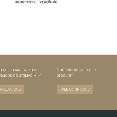
no processo de criação de…
 aqui a sua cópia de
Não encontrou o que
teúdos do arquivo RTP
procura?
R SERVIÇOS
FALE CONNOSCO