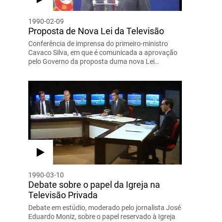
1990-02-09
Proposta de Nova Lei da Televisão
Conferência de imprensa do primeiro-ministro
Cavaco Silva, em que é comunicada a aprovação
pelo Governo da proposta duma nova Lei…
1990-03-10
Debate sobre o papel da Igreja na
Televisão Privada
Debate em estúdio, moderado pelo jornalista José
Eduardo Moniz, sobre o papel reservado à Igreja