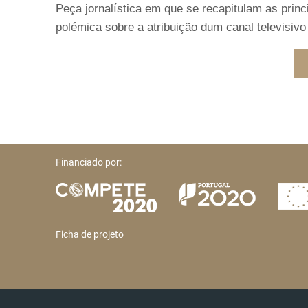
Peça jornalística em que se recapitulam as prin
polémica sobre a atribuição dum canal televisivo 
Financiado por:
Ficha de projeto