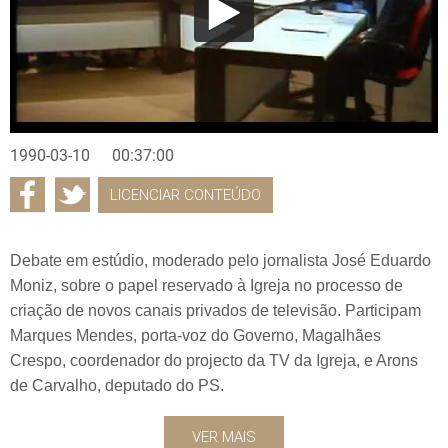
1990-03-10
00:37:00
LICENCIAR CONTEÚDO
Debate em estúdio, moderado pelo jornalista José Eduardo
Moniz, sobre o papel reservado à Igreja no processo de
criação de novos canais privados de televisão. Participam
Marques Mendes, porta-voz do Governo, Magalhães
Crespo, coordenador do projecto da TV da Igreja, e Arons
de Carvalho, deputado do PS.
VER MAIS