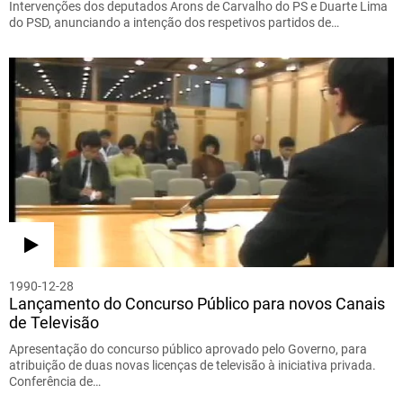
Intervenções dos deputados Arons de Carvalho do PS e Duarte Lima
do PSD, anunciando a intenção dos respetivos partidos de…
1990-12-28
Lançamento do Concurso Público para novos Canais
de Televisão
Apresentação do concurso público aprovado pelo Governo, para
atribuição de duas novas licenças de televisão à iniciativa privada.
Conferência de…