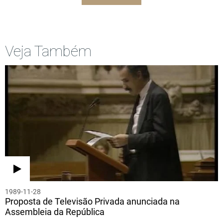
Veja Também
1989-11-28
Proposta de Televisão Privada anunciada na
Assembleia da República