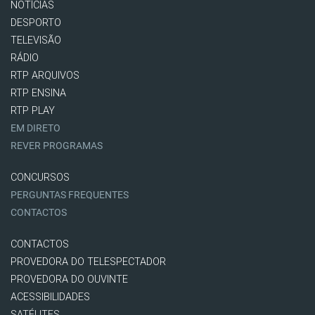
NOTÍCIAS
DESPORTO
TELEVISÃO
RÁDIO
RTP ARQUIVOS
RTP ENSINA
RTP PLAY
EM DIRETO
REVER PROGRAMAS
CONCURSOS
PERGUNTAS FREQUENTES
CONTACTOS
CONTACTOS
PROVEDORA DO TELESPECTADOR
PROVEDORA DO OUVINTE
ACESSIBILIDADES
SATÉLITES