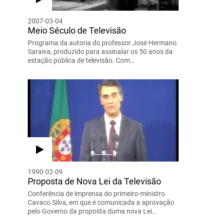
2007-03-04
Meio Século de Televisão
Programa da autoria do professor José Hermano
Saraiva, produzido para assinalar os 50 anos da
estação pública de televisão. Com…
1990-02-09
Proposta de Nova Lei da Televisão
Conferência de imprensa do primeiro-ministro
Cavaco Silva, em que é comunicada a aprovação
pelo Governo da proposta duma nova Lei…