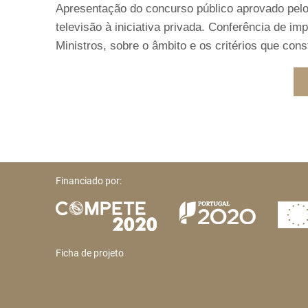
Apresentação do concurso público aprovado pelo
televisão à iniciativa privada. Conferência de 
Ministros, sobre o âmbito e os critérios que co
Financiado por:
Ficha de projeto