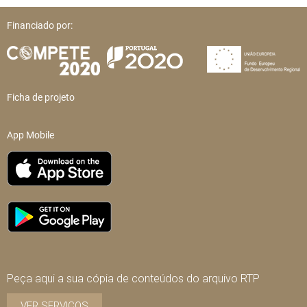
Financiado por:
Ficha de projeto
App Mobile
Peça aqui a sua cópia de conteúdos do arquivo RTP
VER SERVIÇOS