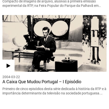
Compacto de imagens de arquivo, alusivas à primeira emissão
experimental da RTP, na Feira Popular do Parque da Palhavã em…
2004-03-22
A Caixa Que Mudou Portugal – I Episódio
Primeiro de cinco episódios desta série dedicada à história da RTP e à
importância determinante da televisão na sociedade portuguesa.…