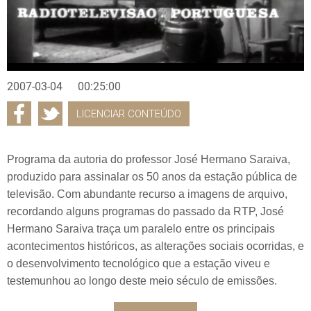
2007-03-04
00:25:00
LICENCIAR CONTEÚDO
Programa da autoria do professor José Hermano Saraiva,
produzido para assinalar os 50 anos da estação pública de
televisão. Com abundante recurso a imagens de arquivo,
recordando alguns programas do passado da RTP, José
Hermano Saraiva traça um paralelo entre os principais
acontecimentos históricos, as alterações sociais ocorridas, e
o desenvolvimento tecnológico que a estação viveu e
testemunhou ao longo deste meio século de emissões.