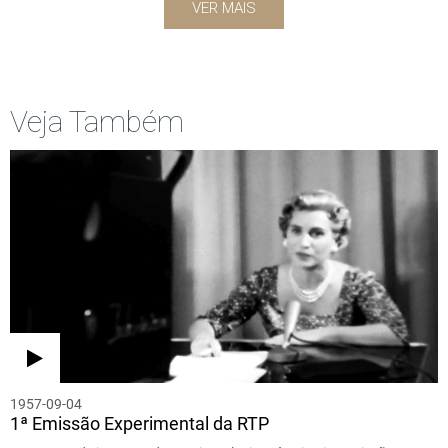
VER MAIS
Veja Também
1957-09-04
1ª Emissão Experimental da RTP