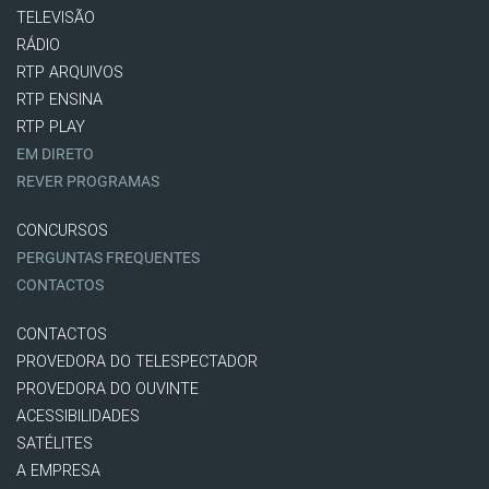
TELEVISÃO
RÁDIO
RTP ARQUIVOS
RTP ENSINA
RTP PLAY
EM DIRETO
REVER PROGRAMAS
CONCURSOS
PERGUNTAS FREQUENTES
CONTACTOS
CONTACTOS
PROVEDORA DO TELESPECTADOR
PROVEDORA DO OUVINTE
ACESSIBILIDADES
SATÉLITES
A EMPRESA