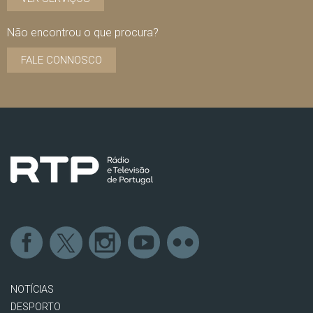
Não encontrou o que procura?
FALE CONNOSCO
NOTÍCIAS
DESPORTO