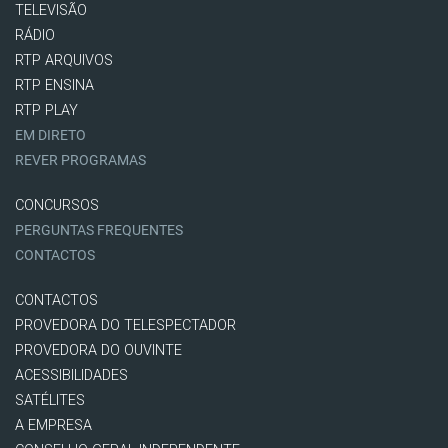
TELEVISÃO
RÁDIO
RTP ARQUIVOS
RTP ENSINA
RTP PLAY
EM DIRETO
REVER PROGRAMAS
CONCURSOS
PERGUNTAS FREQUENTES
CONTACTOS
CONTACTOS
PROVEDORA DO TELESPECTADOR
PROVEDORA DO OUVINTE
ACESSIBILIDADES
SATÉLITES
A EMPRESA