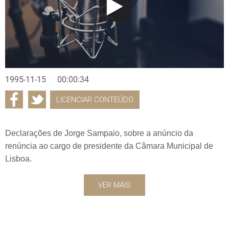
1995-11-15
00:00:34
LICENCIAR CONTEÚDO
Declarações de Jorge Sampaio, sobre a anúncio da
renúncia ao cargo de presidente da Câmara Municipal de
Lisboa.
VER MAIS