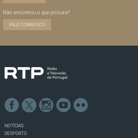
Não encontrou o que procura?
FALE CONNOSCO
NOTÍCIAS
DESPORTO