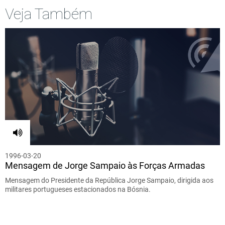
Veja Também
1996-03-20
Mensagem de Jorge Sampaio às Forças Armadas
Mensagem do Presidente da República Jorge Sampaio, dirigida aos
militares portugueses estacionados na Bósnia.