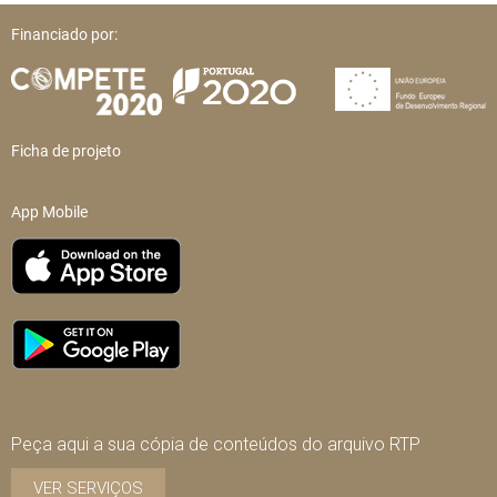
Financiado por:
Ficha de projeto
App Mobile
Peça aqui a sua cópia de conteúdos do arquivo RTP
VER SERVIÇOS