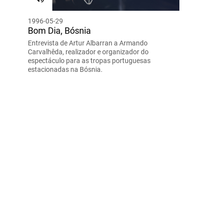
1996-05-29
Bom Dia, Bósnia
Entrevista de Artur Albarran a Armando
Carvalhêda, realizador e organizador do
espectáculo para as tropas portuguesas
estacionadas na Bósnia.