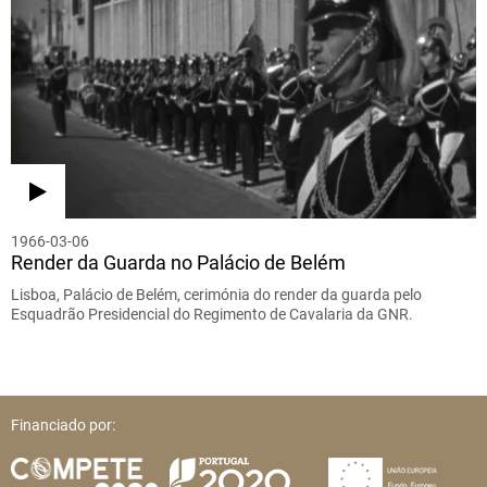
1966-03-06
Render da Guarda no Palácio de Belém
Lisboa, Palácio de Belém, cerimónia do render da guarda pelo
Esquadrão Presidencial do Regimento de Cavalaria da GNR.
Financiado por: