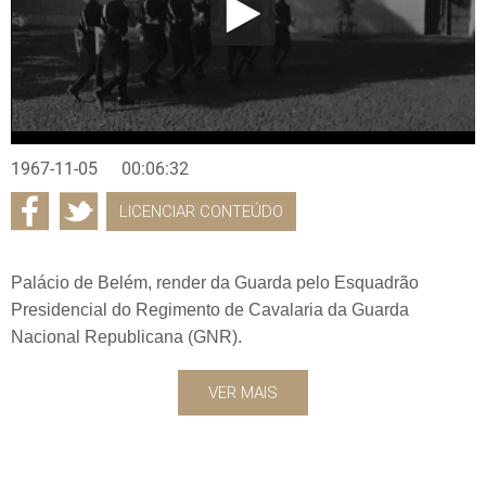
1967-11-05
00:06:32
LICENCIAR CONTEÚDO
Palácio de Belém, render da Guarda pelo Esquadrão
Presidencial do Regimento de Cavalaria da Guarda
Nacional Republicana (GNR).
VER MAIS