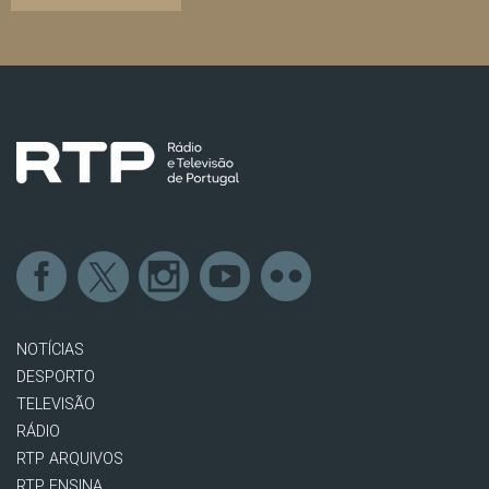
NOTÍCIAS
DESPORTO
TELEVISÃO
RÁDIO
RTP ARQUIVOS
RTP ENSINA