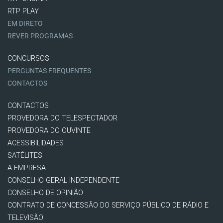
RTP PLAY
EM DIRETO
REVER PROGRAMAS
CONCURSOS
PERGUNTAS FREQUENTES
CONTACTOS
CONTACTOS
PROVEDORA DO TELESPECTADOR
PROVEDORA DO OUVINTE
ACESSIBILIDADES
SATÉLITES
A EMPRESA
CONSELHO GERAL INDEPENDENTE
CONSELHO DE OPINIÃO
CONTRATO DE CONCESSÃO DO SERVIÇO PÚBLICO DE RÁDIO E
TELEVISÃO