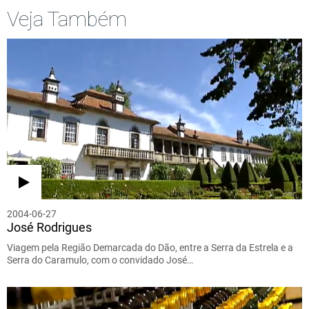
Veja Também
2004-06-27
José Rodrigues
Viagem pela Região Demarcada do Dão, entre a Serra da Estrela e a
Serra do Caramulo, com o convidado José…