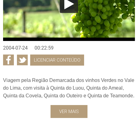
2004-07-24
00:22:59
LICENCIAR CONTEÚDO
Viagem pela Região Demarcada dos vinhos Verdes no Vale
do Lima, com visita à Quinta do Luou, Quinta do Ameal,
Quinta da Covela, Quinta do Outeiro e Quinta de Teamonde.
VER MAIS