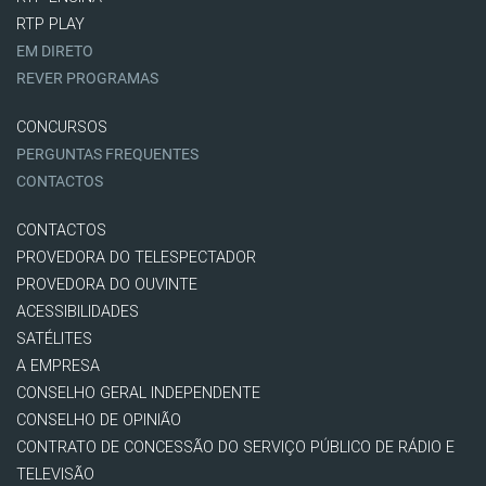
RTP PLAY
EM DIRETO
REVER PROGRAMAS
CONCURSOS
PERGUNTAS FREQUENTES
CONTACTOS
CONTACTOS
PROVEDORA DO TELESPECTADOR
PROVEDORA DO OUVINTE
ACESSIBILIDADES
SATÉLITES
A EMPRESA
CONSELHO GERAL INDEPENDENTE
CONSELHO DE OPINIÃO
CONTRATO DE CONCESSÃO DO SERVIÇO PÚBLICO DE RÁDIO E
TELEVISÃO