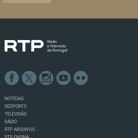
NOTÍCIAS
DESPORTO
TELEVISÃO
RÁDIO
RTP ARQUIVOS
RTP ENSINA