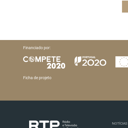
Financiado por:
Ficha de projeto
NOTÍCIAS