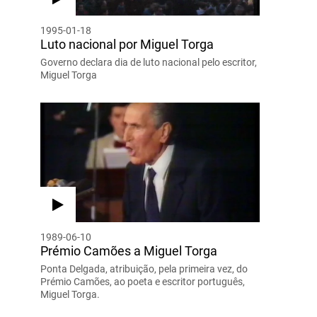
1995-01-18
Luto nacional por Miguel Torga
Governo declara dia de luto nacional pelo escritor,
Miguel Torga
1989-06-10
Prémio Camões a Miguel Torga
Ponta Delgada, atribuição, pela primeira vez, do
Prémio Camões, ao poeta e escritor português,
Miguel Torga.