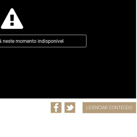
á neste momento indisponível
LICENCIAR CONTEÚDO