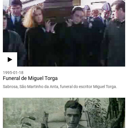
1995-01-18
Funeral de Miguel Torga
Sabrosa, São Martinho da Anta, funeral do escritor Miguel Torga.