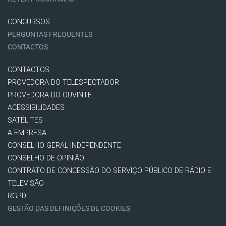
CONCURSOS
PERGUNTAS FREQUENTES
CONTACTOS
CONTACTOS
PROVEDORA DO TELESPECTADOR
PROVEDORA DO OUVINTE
ACESSIBILIDADES
SATÉLITES
A EMPRESA
CONSELHO GERAL INDEPENDENTE
CONSELHO DE OPINIÃO
CONTRATO DE CONCESSÃO DO SERVIÇO PÚBLICO DE RÁDIO E
TELEVISÃO
RGPD
GESTÃO DAS DEFINIÇÕES DE COOKIES