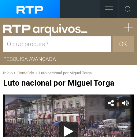
OK
PESQUISA AVANÇADA
Início
Conteúdo
Luto nacional por Miguel Torga
Luto nacional por Miguel Torga