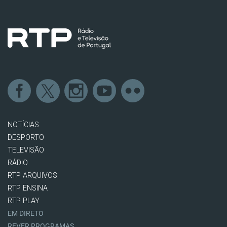
NOTÍCIAS
DESPORTO
TELEVISÃO
RÁDIO
RTP ARQUIVOS
RTP ENSINA
RTP PLAY
EM DIRETO
REVER PROGRAMAS