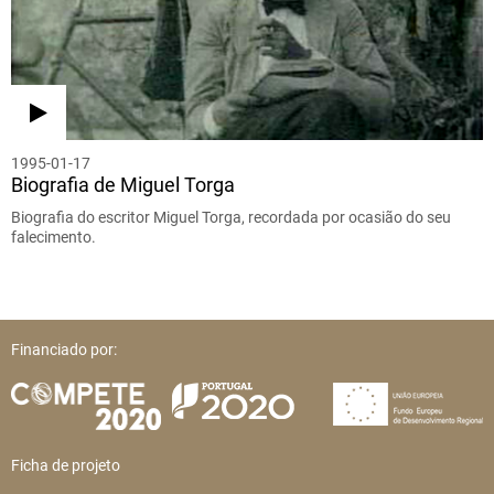
1995-01-17
Biografia de Miguel Torga
Biografia do escritor Miguel Torga, recordada por ocasião do seu
falecimento.
Financiado por:
Ficha de projeto