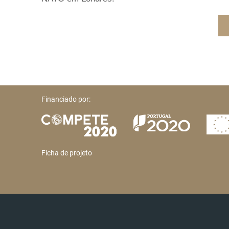
Financiado por:
Ficha de projeto