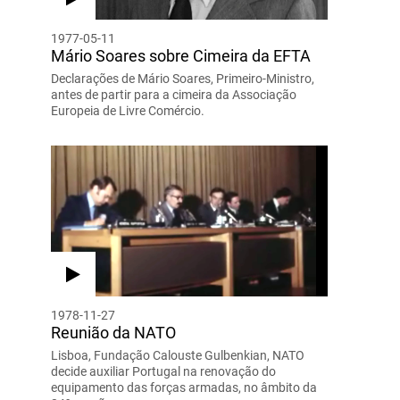
1977-05-11
Mário Soares sobre Cimeira da EFTA
Declarações de Mário Soares, Primeiro-Ministro,
antes de partir para a cimeira da Associação
Europeia de Livre Comércio.
1978-11-27
Reunião da NATO
Lisboa, Fundação Calouste Gulbenkian, NATO
decide auxiliar Portugal na renovação do
equipamento das forças armadas, no âmbito da