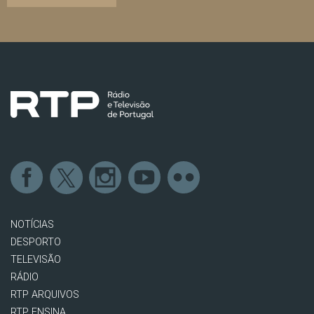
NOTÍCIAS
DESPORTO
TELEVISÃO
RÁDIO
RTP ARQUIVOS
RTP ENSINA