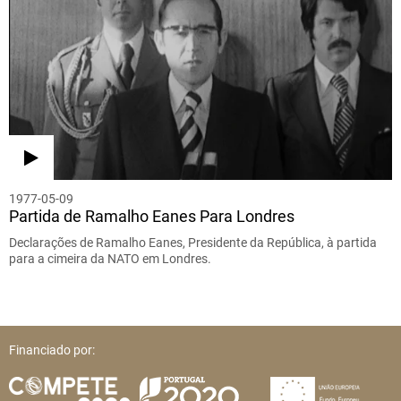
1977-05-09
Partida de Ramalho Eanes Para Londres
Declarações de Ramalho Eanes, Presidente da República, à partida
para a cimeira da NATO em Londres.
Financiado por: