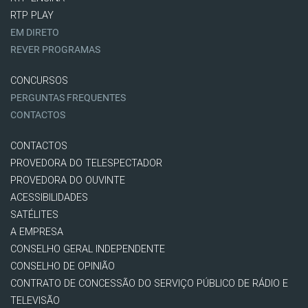
RTP PLAY
EM DIRETO
REVER PROGRAMAS
CONCURSOS
PERGUNTAS FREQUENTES
CONTACTOS
CONTACTOS
PROVEDORA DO TELESPECTADOR
PROVEDORA DO OUVINTE
ACESSIBILIDADES
SATÉLITES
A EMPRESA
CONSELHO GERAL INDEPENDENTE
CONSELHO DE OPINIÃO
CONTRATO DE CONCESSÃO DO SERVIÇO PÚBLICO DE RÁDIO E
TELEVISÃO