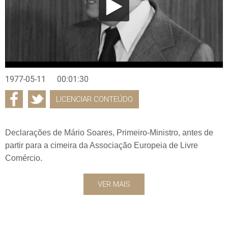
1977-05-11
00:01:30
LICENCIAR CONTEÚDO
Declarações de Mário Soares, Primeiro-Ministro, antes de
partir para a cimeira da Associação Europeia de Livre
Comércio.
VER MAIS