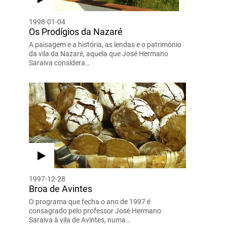
1998-01-04
Os Prodígios da Nazaré
A paisagem e a história, as lendas e o património
da vila da Nazaré, aquela que José Hermano
Saraiva considera…
1997-12-28
Broa de Avintes
O programa que fecha o ano de 1997 é
consagrado pelo professor José Hermano
Saraiva à vila de Avintes, numa…