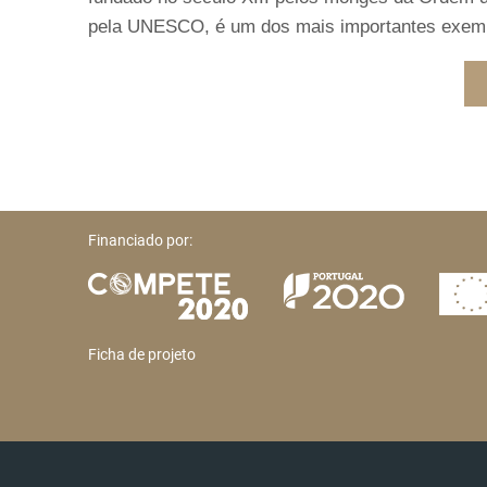
pela UNESCO, é um dos mais importantes exempl
Financiado por:
Ficha de projeto