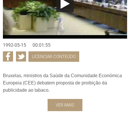
1992-05-15
00:01:55
LICENCIAR CONTEÚDO
Bruxelas, ministros da Saúde da Comunidade Económica
Europeia (CEE) debatem proposta de proibição da
publicidade ao tabaco.
VER MAIS