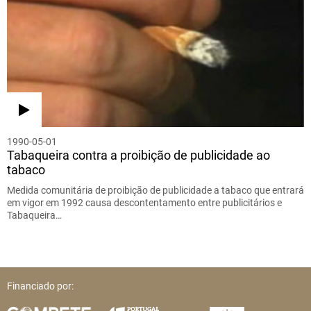
1990-05-01
Tabaqueira contra a proibição de publicidade ao
tabaco
Medida comunitária de proibição de publicidade a tabaco que entrará
em vigor em 1992 causa descontentamento entre publicitários e
Tabaqueira…
Financiado por: