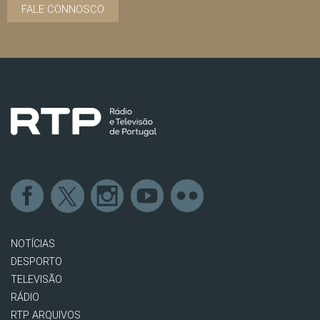
FALE CONNOSCO
NOTÍCIAS
DESPORTO
TELEVISÃO
RÁDIO
RTP ARQUIVOS