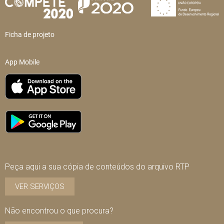
Ficha de projeto
App Mobile
Peça aqui a sua cópia de conteúdos do arquivo RTP
VER SERVIÇOS
Não encontrou o que procura?