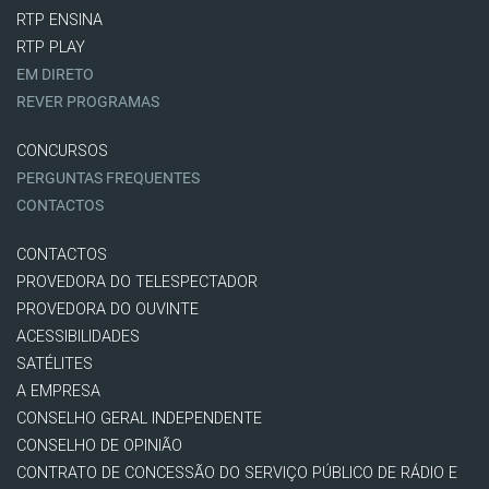
RTP ENSINA
RTP PLAY
EM DIRETO
REVER PROGRAMAS
CONCURSOS
PERGUNTAS FREQUENTES
CONTACTOS
CONTACTOS
PROVEDORA DO TELESPECTADOR
PROVEDORA DO OUVINTE
ACESSIBILIDADES
SATÉLITES
A EMPRESA
CONSELHO GERAL INDEPENDENTE
CONSELHO DE OPINIÃO
CONTRATO DE CONCESSÃO DO SERVIÇO PÚBLICO DE RÁDIO E