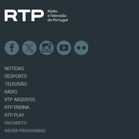
NOTÍCIAS
DESPORTO
TELEVISÃO
RÁDIO
RTP ARQUIVOS
RTP ENSINA
RTP PLAY
EM DIRETO
REVER PROGRAMAS