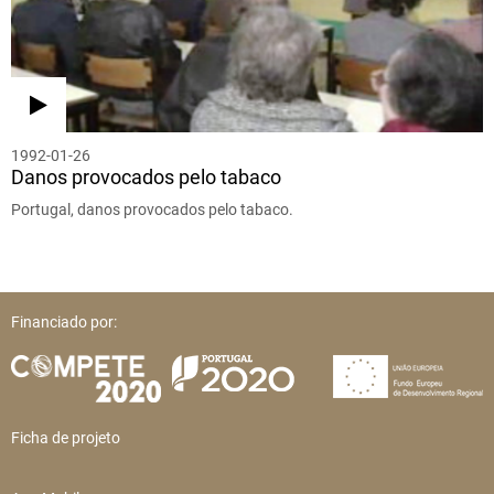
1992-01-26
Danos provocados pelo tabaco
Portugal, danos provocados pelo tabaco.
Financiado por:
Ficha de projeto