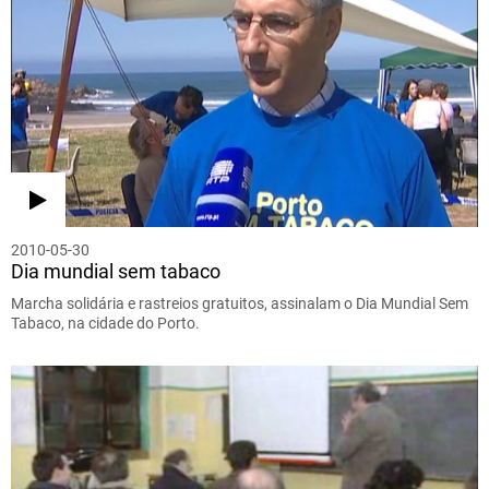
2010-05-30
Dia mundial sem tabaco
Marcha solidária e rastreios gratuitos, assinalam o Dia Mundial Sem
Tabaco, na cidade do Porto.