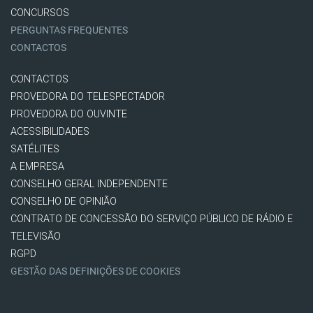
CONCURSOS
PERGUNTAS FREQUENTES
CONTACTOS
CONTACTOS
PROVEDORA DO TELESPECTADOR
PROVEDORA DO OUVINTE
ACESSIBILIDADES
SATÉLITES
A EMPRESA
CONSELHO GERAL INDEPENDENTE
CONSELHO DE OPINIÃO
CONTRATO DE CONCESSÃO DO SERVIÇO PÚBLICO DE RÁDIO E
TELEVISÃO
RGPD
GESTÃO DAS DEFINIÇÕES DE COOKIES