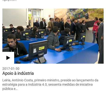
2017-01-30
Apoio à indústria
Leiria, António Costa, primeiro ministro, preside ao lançamento da
estratégia para a Indústria 4.0, sessenta medidas de iniciativa
pública e…