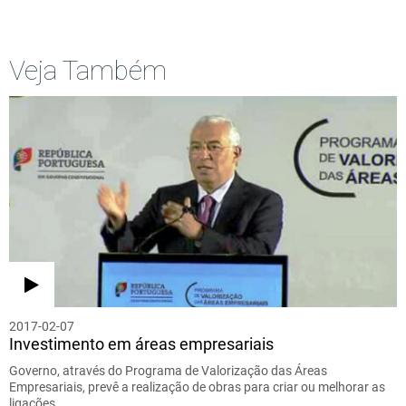
Veja Também
2017-02-07
Investimento em áreas empresariais
Governo, através do Programa de Valorização das Áreas
Empresariais, prevê a realização de obras para criar ou melhorar as
ligações…