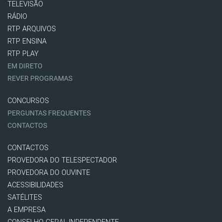
TELEVISÃO
RÁDIO
RTP ARQUIVOS
RTP ENSINA
RTP PLAY
EM DIRETO
REVER PROGRAMAS
CONCURSOS
PERGUNTAS FREQUENTES
CONTACTOS
CONTACTOS
PROVEDORA DO TELESPECTADOR
PROVEDORA DO OUVINTE
ACESSIBILIDADES
SATÉLITES
A EMPRESA