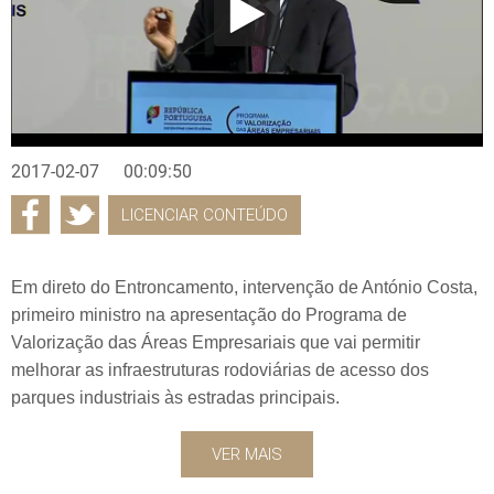
2017-02-07
00:09:50
LICENCIAR CONTEÚDO
Em direto do Entroncamento, intervenção de António Costa,
primeiro ministro na apresentação do Programa de
Valorização das Áreas Empresariais que vai permitir
melhorar as infraestruturas rodoviárias de acesso dos
parques industriais às estradas principais.
VER MAIS