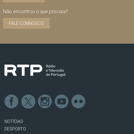
Não encontrou o que procura?
FALE CONNOSCO
NOTÍCIAS
DESPORTO