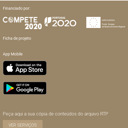
Financiado por:
Ficha de projeto
App Mobile
Peça aqui a sua cópia de conteúdos do arquivo RTP
VER SERVIÇOS