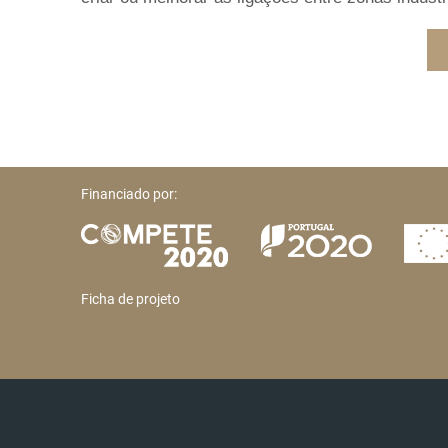
Financiado por:
Ficha de projeto