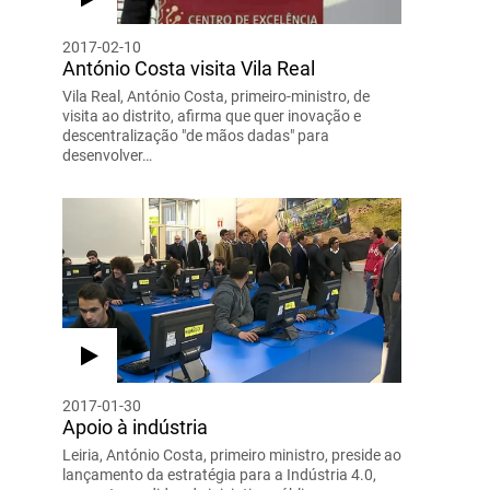
2017-02-10
António Costa visita Vila Real
Vila Real, António Costa, primeiro-ministro, de
visita ao distrito, afirma que quer inovação e
descentralização "de mãos dadas" para
desenvolver…
2017-01-30
Apoio à indústria
Leiria, António Costa, primeiro ministro, preside ao
lançamento da estratégia para a Indústria 4.0,