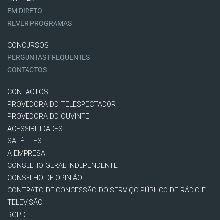
EM DIRETO
REVER PROGRAMAS
CONCURSOS
PERGUNTAS FREQUENTES
CONTACTOS
CONTACTOS
PROVEDORA DO TELESPECTADOR
PROVEDORA DO OUVINTE
ACESSIBILIDADES
SATÉLITES
A EMPRESA
CONSELHO GERAL INDEPENDENTE
CONSELHO DE OPINIÃO
CONTRATO DE CONCESSÃO DO SERVIÇO PÚBLICO DE RÁDIO E
TELEVISÃO
RGPD