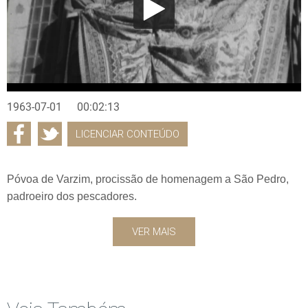
1963-07-01
00:02:13
LICENCIAR CONTEÚDO
Póvoa de Varzim, procissão de homenagem a São Pedro,
padroeiro dos pescadores.
VER MAIS