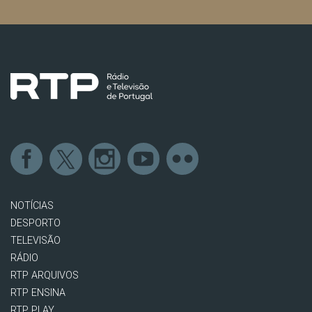
NOTÍCIAS
DESPORTO
TELEVISÃO
RÁDIO
RTP ARQUIVOS
RTP ENSINA
RTP PLAY