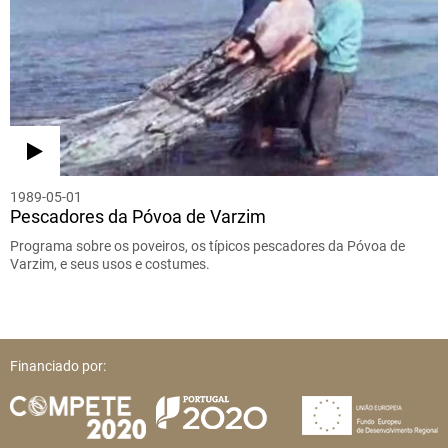
1989-05-01
Pescadores da Póvoa de Varzim
Programa sobre os poveiros, os típicos pescadores da Póvoa de
Varzim, e seus usos e costumes.
Financiado por: