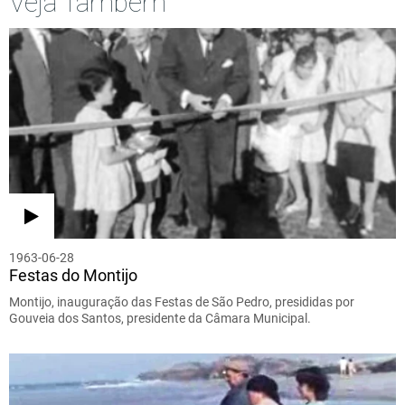
Veja Também
1963-06-28
Festas do Montijo
Montijo, inauguração das Festas de São Pedro, presididas por
Gouveia dos Santos, presidente da Câmara Municipal.