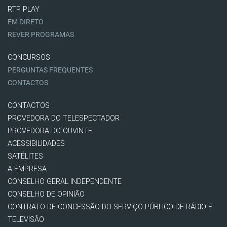
RTP PLAY
EM DIRETO
REVER PROGRAMAS
CONCURSOS
PERGUNTAS FREQUENTES
CONTACTOS
CONTACTOS
PROVEDORA DO TELESPECTADOR
PROVEDORA DO OUVINTE
ACESSIBILIDADES
SATÉLITES
A EMPRESA
CONSELHO GERAL INDEPENDENTE
CONSELHO DE OPINIÃO
CONTRATO DE CONCESSÃO DO SERVIÇO PÚBLICO DE RÁDIO E
TELEVISÃO