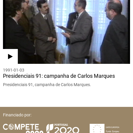
1991-01-03
Presidenciais 91: campanha de Carlos Marques
Presidenciais 91, campanha de Carlos Marques.
Financiado por: