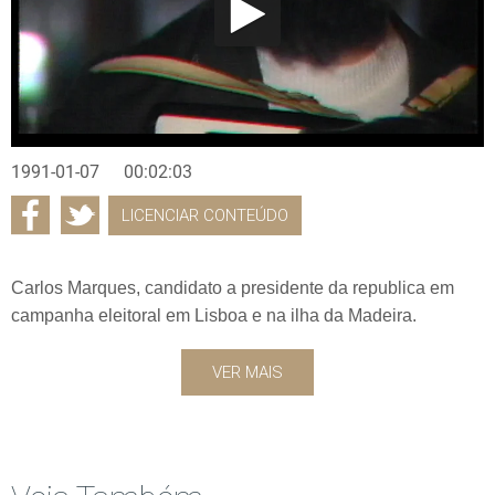
1991-01-07
00:02:03
LICENCIAR CONTEÚDO
Carlos Marques, candidato a presidente da republica em
campanha eleitoral em Lisboa e na ilha da Madeira.
VER MAIS