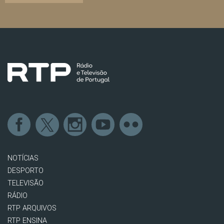
NOTÍCIAS
DESPORTO
TELEVISÃO
RÁDIO
RTP ARQUIVOS
RTP ENSINA