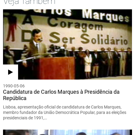
Veja Também
1990-05-06
Candidatura de Carlos Marques à Presidência da
República
Lisboa, apresentação oficial de candidatura de Carlos Marques,
membro fundador da União Democrática Popular, para as eleições
presidenciais de 1991,…