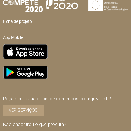
Ficha de projeto
App Mobile
Peça aqui a sua cópia de conteúdos do arquivo RTP
VER SERVIÇOS
Não encontrou o que procura?