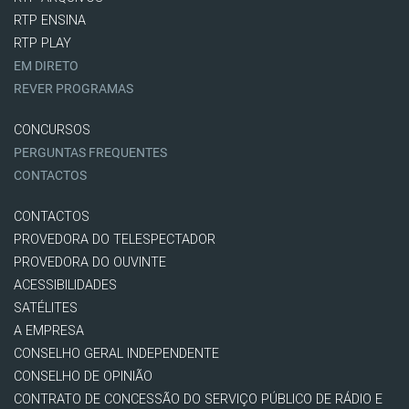
RTP ENSINA
RTP PLAY
EM DIRETO
REVER PROGRAMAS
CONCURSOS
PERGUNTAS FREQUENTES
CONTACTOS
CONTACTOS
PROVEDORA DO TELESPECTADOR
PROVEDORA DO OUVINTE
ACESSIBILIDADES
SATÉLITES
A EMPRESA
CONSELHO GERAL INDEPENDENTE
CONSELHO DE OPINIÃO
CONTRATO DE CONCESSÃO DO SERVIÇO PÚBLICO DE RÁDIO E