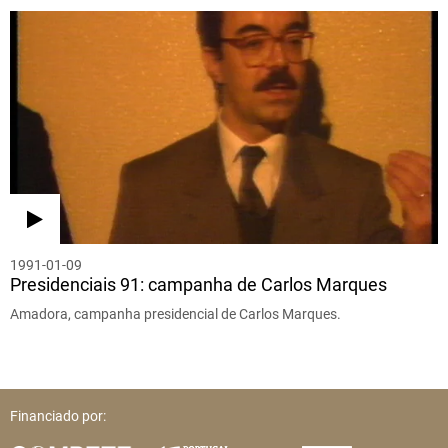
1991-01-09
Presidenciais 91: campanha de Carlos Marques
Amadora, campanha presidencial de Carlos Marques.
Financiado por: