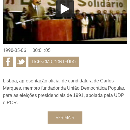
1990-05-06
00:01:05
LICENCIAR CONTEÚDO
Lisboa, apresentação oficial de candidatura de Carlos
Marques, membro fundador da União Democrática Popular,
para as eleições presidenciais de 1991, apoiada pela UDP
e PCR.
VER MAIS