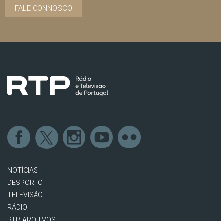
FALE CONNOSCO
NOTÍCIAS
DESPORTO
TELEVISÃO
RÁDIO
RTP ARQUIVOS