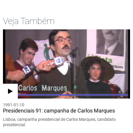
Veja Também
1991-01-10
Presidenciais 91: campanha de Carlos Marques
Lisboa, campanha presidencial de Carlos Marques, candidato
presidencial.