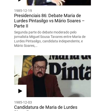
1985-12-19
Presidenciais 86: Debate Maria de
Lurdes Pintasilgo vs Mário Soares –
Parte II
Segunda parte do debate moderado pelo
jornalista Miguel Sousa Tavares entre Maria de
Lurdes Pintasilgo, candidata independente, e
Mário Soares,…
1985-12-03
Candidatura de Maria de Lurdes