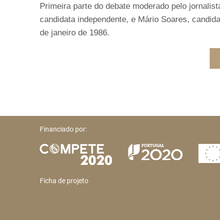
Primeira parte do debate moderado pelo jornalist
candidata independente, e Mário Soares, candida
de janeiro de 1986.
Financiado por:
Ficha de projeto