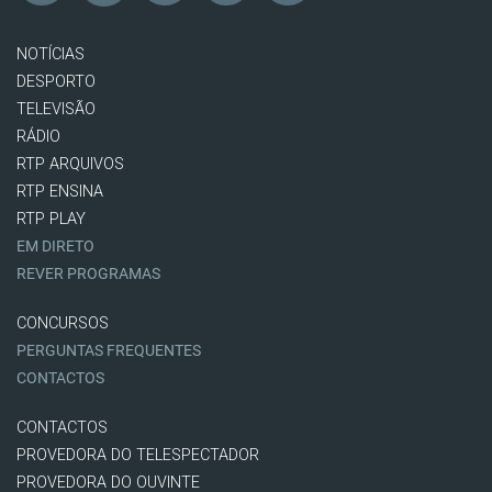
NOTÍCIAS
DESPORTO
TELEVISÃO
RÁDIO
RTP ARQUIVOS
RTP ENSINA
RTP PLAY
EM DIRETO
REVER PROGRAMAS
CONCURSOS
PERGUNTAS FREQUENTES
CONTACTOS
CONTACTOS
PROVEDORA DO TELESPECTADOR
PROVEDORA DO OUVINTE