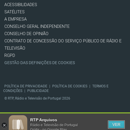
ACESSIBILIDADES
SATÉLITES
A EMPRESA
CONSELHO GERAL INDEPENDENTE
CONSELHO DE OPINIÃO
CONTRATO DE CONCESSÃO DO SERVIÇO PÚBLICO DE RÁDIO E
TELEVISÃO
RGPD
GESTÃO DAS DEFINIÇÕES DE COOKIES
POLÍTICA DE PRIVACIDADE
|
POLÍTICA DE COOKIES
|
TERMOS E
CONDIÇÕES
|
PUBLICIDADE
© RTP, Rádio e Televisão de Portugal 2026
RTP Arquivos
VER
Rádio e Televisão de Portugal
Grátis - no Google Play