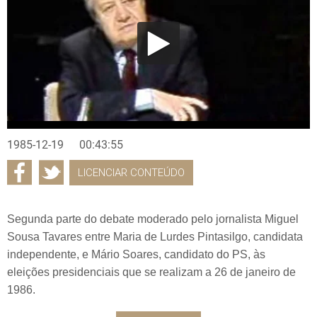
1985-12-19
00:43:55
LICENCIAR CONTEÚDO
Segunda parte do debate moderado pelo jornalista Miguel
Sousa Tavares entre Maria de Lurdes Pintasilgo, candidata
independente, e Mário Soares, candidato do PS, às
eleições presidenciais que se realizam a 26 de janeiro de
1986.