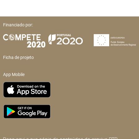
Financiado por:
Ficha de projeto
App Mobile