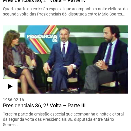
Presidenciais 86, 2ª Volta – Parte IV
Quarta parte da emissão especial que acompanha a noite eleitoral da
segunda volta das Presidenciais 86, disputada entre Mário Soares…
1986-02-16
Presidenciais 86, 2ª Volta – Parte III
Terceira parte da emissão especial que acompanha a noite eleitoral
da segunda volta das Presidenciais 86, disputada entre Mário
Soares…