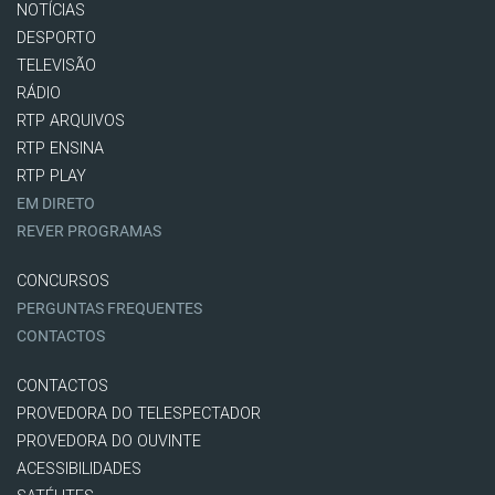
NOTÍCIAS
DESPORTO
TELEVISÃO
RÁDIO
RTP ARQUIVOS
RTP ENSINA
RTP PLAY
EM DIRETO
REVER PROGRAMAS
CONCURSOS
PERGUNTAS FREQUENTES
CONTACTOS
CONTACTOS
PROVEDORA DO TELESPECTADOR
PROVEDORA DO OUVINTE
ACESSIBILIDADES