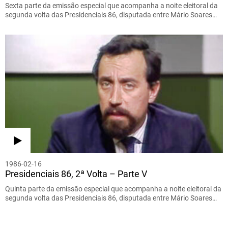
Sexta parte da emissão especial que acompanha a noite eleitoral da
segunda volta das Presidenciais 86, disputada entre Mário Soares…
1986-02-16
Presidenciais 86, 2ª Volta – Parte V
Quinta parte da emissão especial que acompanha a noite eleitoral da
segunda volta das Presidenciais 86, disputada entre Mário Soares…