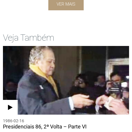
VER MAIS
Veja Também
1986-02-16
Presidenciais 86, 2ª Volta – Parte VI