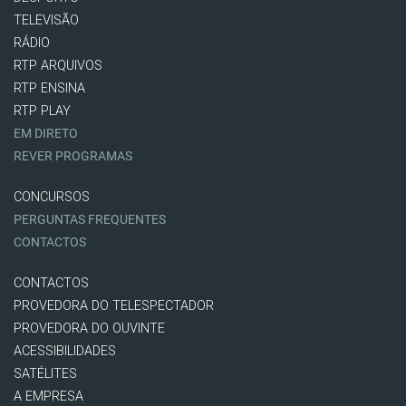
TELEVISÃO
RÁDIO
RTP ARQUIVOS
RTP ENSINA
RTP PLAY
EM DIRETO
REVER PROGRAMAS
CONCURSOS
PERGUNTAS FREQUENTES
CONTACTOS
CONTACTOS
PROVEDORA DO TELESPECTADOR
PROVEDORA DO OUVINTE
ACESSIBILIDADES
SATÉLITES
A EMPRESA