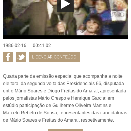
1986-02-16
00:41:02
LICENCIAR CONTEÚDO
Quarta parte da emissão especial que acompanha a noite
eleitoral da segunda volta das Presidenciais 86, disputada
entre Mário Soares e Diogo Freitas do Amaral, apresentada
pelos jornalistas Mário Crespo e Henrique Garcia; em
estúdio participação de Guilherme Oliveira Martins e
Marcelo Rebelo de Sousa, representantes das candidaturas
de Mário Soares e Freitas do Amaral, respetivamente.