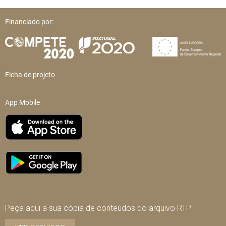
Financiado por:
Ficha de projeto
App Mobile
Peça aqui a sua cópia de conteúdos do arquivo RTP