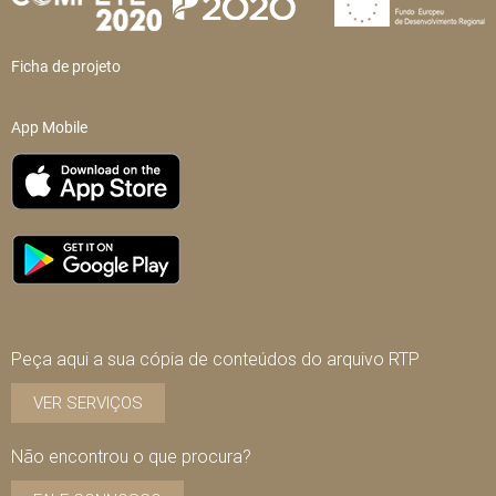
Ficha de projeto
App Mobile
Peça aqui a sua cópia de conteúdos do arquivo RTP
VER SERVIÇOS
Não encontrou o que procura?