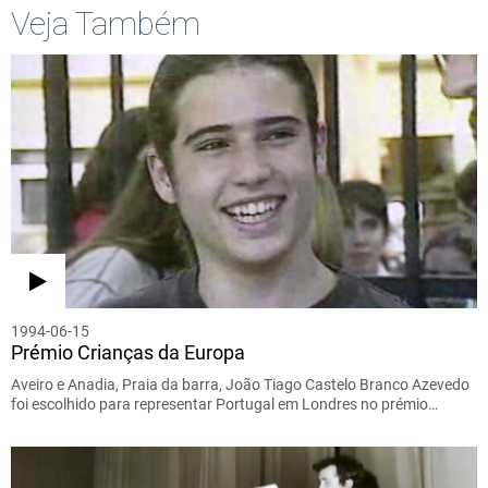
Veja Também
1994-06-15
Prémio Crianças da Europa
Aveiro e Anadia, Praia da barra, João Tiago Castelo Branco Azevedo
foi escolhido para representar Portugal em Londres no prémio…