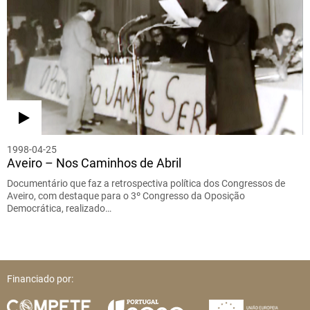
1998-04-25
Aveiro – Nos Caminhos de Abril
Documentário que faz a retrospectiva política dos Congressos de
Aveiro, com destaque para o 3º Congresso da Oposição
Democrática, realizado…
Financiado por: