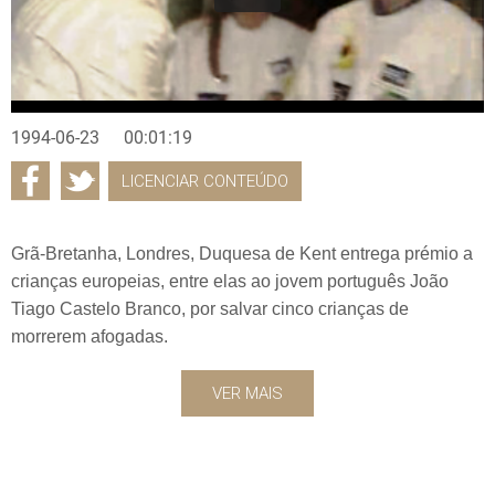
1994-06-23
00:01:19
LICENCIAR CONTEÚDO
Grã-Bretanha, Londres, Duquesa de Kent entrega prémio a
crianças europeias, entre elas ao jovem português João
Tiago Castelo Branco, por salvar cinco crianças de
morrerem afogadas.
VER MAIS