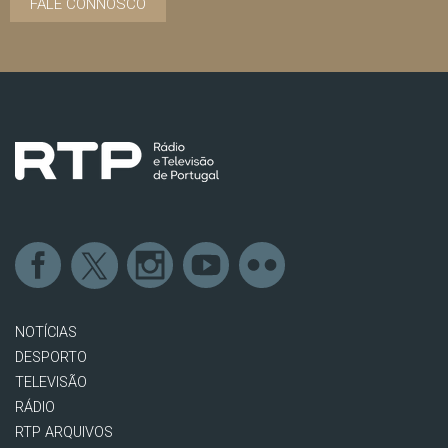
FALE CONNOSCO
NOTÍCIAS
DESPORTO
TELEVISÃO
RÁDIO
RTP ARQUIVOS