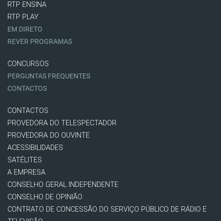
RTP ENSINA
RTP PLAY
EM DIRETO
REVER PROGRAMAS
CONCURSOS
PERGUNTAS FREQUENTES
CONTACTOS
CONTACTOS
PROVEDORA DO TELESPECTADOR
PROVEDORA DO OUVINTE
ACESSIBILIDADES
SATÉLITES
A EMPRESA
CONSELHO GERAL INDEPENDENTE
CONSELHO DE OPINIÃO
CONTRATO DE CONCESSÃO DO SERVIÇO PÚBLICO DE RÁDIO E