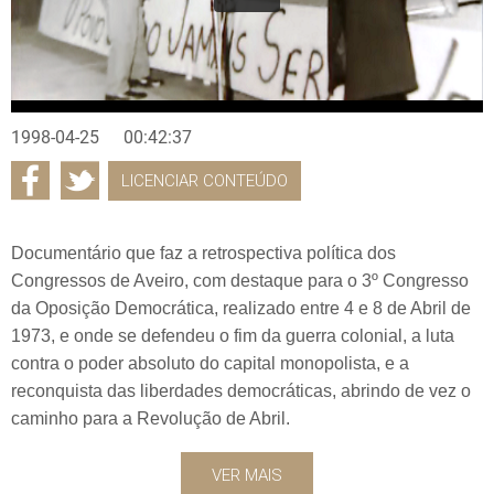
1998-04-25
00:42:37
LICENCIAR CONTEÚDO
Documentário que faz a retrospectiva política dos
Congressos de Aveiro, com destaque para o 3º Congresso
da Oposição Democrática, realizado entre 4 e 8 de Abril de
1973, e onde se defendeu o fim da guerra colonial, a luta
contra o poder absoluto do capital monopolista, e a
reconquista das liberdades democráticas, abrindo de vez o
caminho para a Revolução de Abril.
VER MAIS