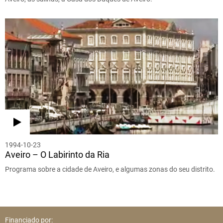
1994-10-23
Aveiro – O Labirinto da Ria
Programa sobre a cidade de Aveiro, e algumas zonas do seu distrito.
Financiado por: