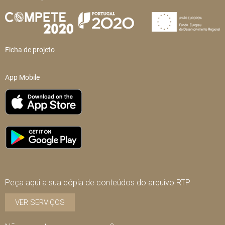
Ficha de projeto
App Mobile
Peça aqui a sua cópia de conteúdos do arquivo RTP
VER SERVIÇOS