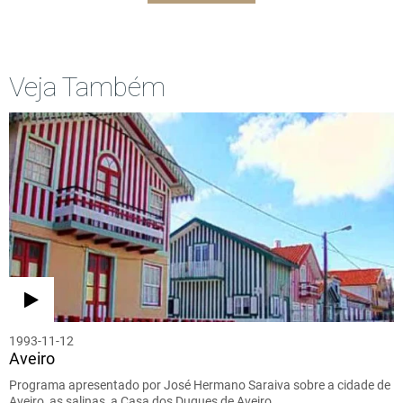
Veja Também
1993-11-12
Aveiro
Programa apresentado por José Hermano Saraiva sobre a cidade de
Aveiro, as salinas, a Casa dos Duques de Aveiro.