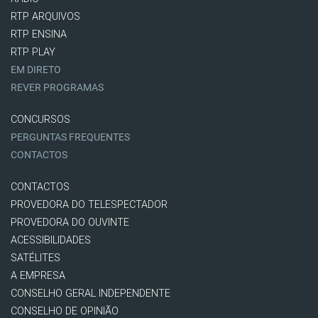
RTP ARQUIVOS
RTP ENSINA
RTP PLAY
EM DIRETO
REVER PROGRAMAS
CONCURSOS
PERGUNTAS FREQUENTES
CONTACTOS
CONTACTOS
PROVEDORA DO TELESPECTADOR
PROVEDORA DO OUVINTE
ACESSIBILIDADES
SATÉLITES
A EMPRESA
CONSELHO GERAL INDEPENDENTE
CONSELHO DE OPINIÃO