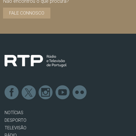
Não encontrou o que procura?
FALE CONNOSCO
NOTÍCIAS
DESPORTO
TELEVISÃO
RÁDIO