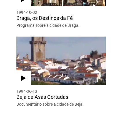
1994-10-02
Braga, os Destinos da Fé
Programa sobre a cidade de Braga.
1994-06-13
Beja de Asas Cortadas
Documentário sobre a cidade de Beja.