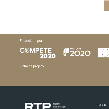
Financiado por:
Ficha de projeto
NOTÍCIAS