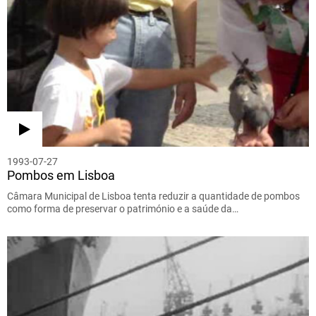
1993-07-27
Pombos em Lisboa
Câmara Municipal de Lisboa tenta reduzir a quantidade de pombos
como forma de preservar o património e a saúde da…