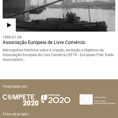
1980-01-06
Associação Europeia de Livre Comércio
Retrospetiva histórica sobre a criação, evolução e objetivos da
Associação Europeia de Livre Comércio (EFTA - European Free Trade
Association)…
Financiado por:
Ficha de projeto