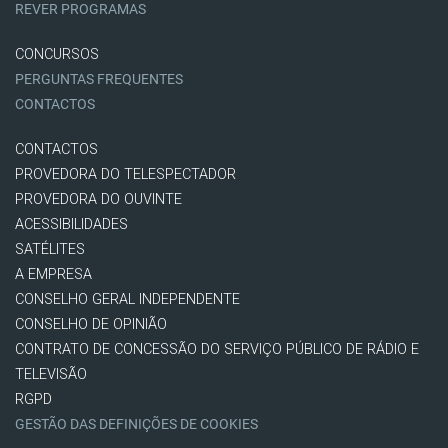
REVER PROGRAMAS
CONCURSOS
PERGUNTAS FREQUENTES
CONTACTOS
CONTACTOS
PROVEDORA DO TELESPECTADOR
PROVEDORA DO OUVINTE
ACESSIBILIDADES
SATÉLITES
A EMPRESA
CONSELHO GERAL INDEPENDENTE
CONSELHO DE OPINIÃO
CONTRATO DE CONCESSÃO DO SERVIÇO PÚBLICO DE RÁDIO E
TELEVISÃO
RGPD
GESTÃO DAS DEFINIÇÕES DE COOKIES