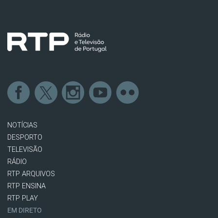
NOTÍCIAS
DESPORTO
TELEVISÃO
RÁDIO
RTP ARQUIVOS
RTP ENSINA
RTP PLAY
EM DIRETO