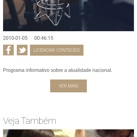
2010-01-05
00:46:15
LICENCIAR CONTEÚDO
Programa informativo sobre a atualidade nacional.
VER MAIS
Veja Também