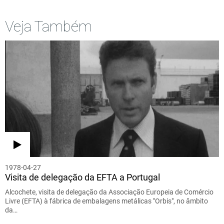
Veja Também
1978-04-27
Visita de delegação da EFTA a Portugal
Alcochete, visita de delegação da Associação Europeia de Comércio
Livre (EFTA) à fábrica de embalagens metálicas "Orbis", no âmbito
da…