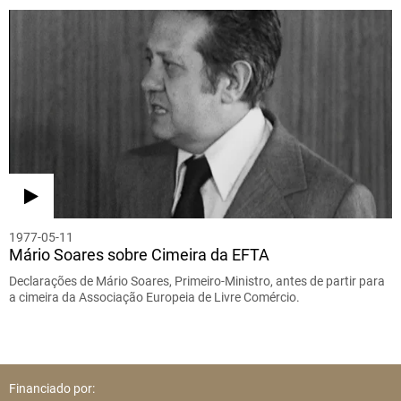
1977-05-11
Mário Soares sobre Cimeira da EFTA
Declarações de Mário Soares, Primeiro-Ministro, antes de partir para
a cimeira da Associação Europeia de Livre Comércio.
Financiado por: