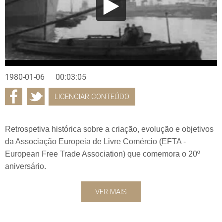
1980-01-06
00:03:05
LICENCIAR CONTEÚDO
Retrospetiva histórica sobre a criação, evolução e objetivos
da Associação Europeia de Livre Comércio (EFTA -
European Free Trade Association) que comemora o 20º
aniversário.
VER MAIS