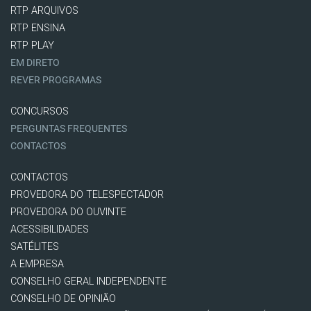
RTP ARQUIVOS
RTP ENSINA
RTP PLAY
EM DIRETO
REVER PROGRAMAS
CONCURSOS
PERGUNTAS FREQUENTES
CONTACTOS
CONTACTOS
PROVEDORA DO TELESPECTADOR
PROVEDORA DO OUVINTE
ACESSIBILIDADES
SATÉLITES
A EMPRESA
CONSELHO GERAL INDEPENDENTE
CONSELHO DE OPINIÃO