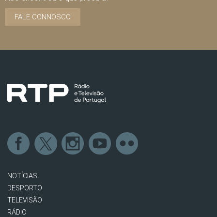
FALE CONNOSCO
NOTÍCIAS
DESPORTO
TELEVISÃO
RÁDIO