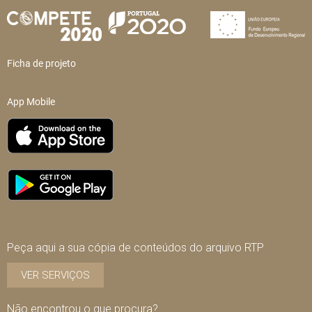
Ficha de projeto
App Mobile
Peça aqui a sua cópia de conteúdos do arquivo RTP
VER SERVIÇOS
Não encontrou o que procura?