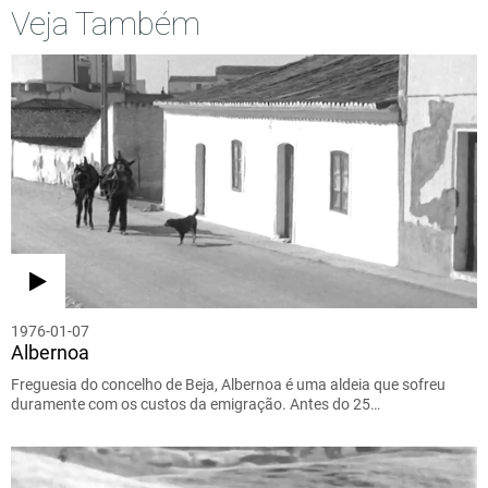
Veja Também
1976-01-07
Albernoa
Freguesia do concelho de Beja, Albernoa é uma aldeia que sofreu
duramente com os custos da emigração. Antes do 25…