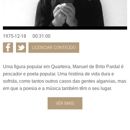
1975-12-18
00:31:00
LICENCIAR CONTEÚDO
Uma figura popular em Quarteira, Manuel de Brito Pardal é
pescador e poeta popular. Uma história de vida dura e
sofrida, como tantos outros casos das gentes algarvias, mas
em que a poesia e a música também têm o seu lugar.
VER MAIS