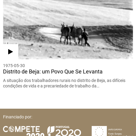
1975-05-30
Distrito de Beja: um Povo Que Se Levanta
A situação dos trabalhadores rurais no distrito de Beja, as difíceis
condições de vida e a precariedade de trabalho da…
Financiado por: