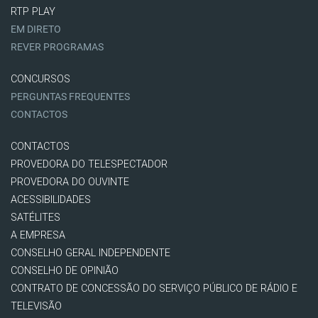
RTP PLAY
EM DIRETO
REVER PROGRAMAS
CONCURSOS
PERGUNTAS FREQUENTES
CONTACTOS
CONTACTOS
PROVEDORA DO TELESPECTADOR
PROVEDORA DO OUVINTE
ACESSIBILIDADES
SATÉLITES
A EMPRESA
CONSELHO GERAL INDEPENDENTE
CONSELHO DE OPINIÃO
CONTRATO DE CONCESSÃO DO SERVIÇO PÚBLICO DE RÁDIO E
TELEVISÃO