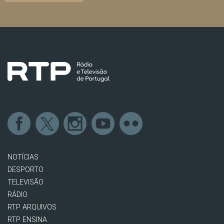
NOTÍCIAS
DESPORTO
TELEVISÃO
RÁDIO
RTP ARQUIVOS
RTP ENSINA