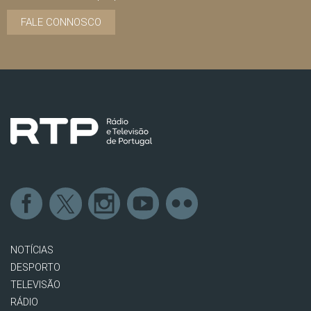
FALE CONNOSCO
NOTÍCIAS
DESPORTO
TELEVISÃO
RÁDIO