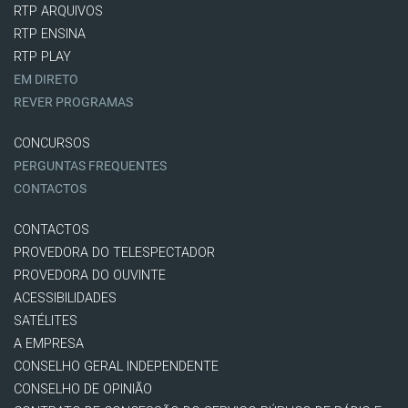
RTP ARQUIVOS
RTP ENSINA
RTP PLAY
EM DIRETO
REVER PROGRAMAS
CONCURSOS
PERGUNTAS FREQUENTES
CONTACTOS
CONTACTOS
PROVEDORA DO TELESPECTADOR
PROVEDORA DO OUVINTE
ACESSIBILIDADES
SATÉLITES
A EMPRESA
CONSELHO GERAL INDEPENDENTE
CONSELHO DE OPINIÃO