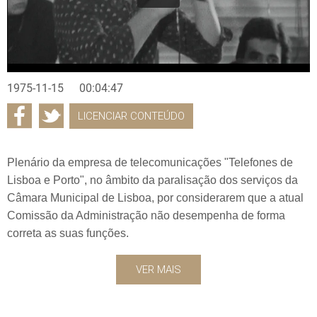
1975-11-15
00:04:47
LICENCIAR CONTEÚDO
Plenário da empresa de telecomunicações "Telefones de
Lisboa e Porto", no âmbito da paralisação dos serviços da
Câmara Municipal de Lisboa, por considerarem que a atual
Comissão da Administração não desempenha de forma
correta as suas funções.
VER MAIS