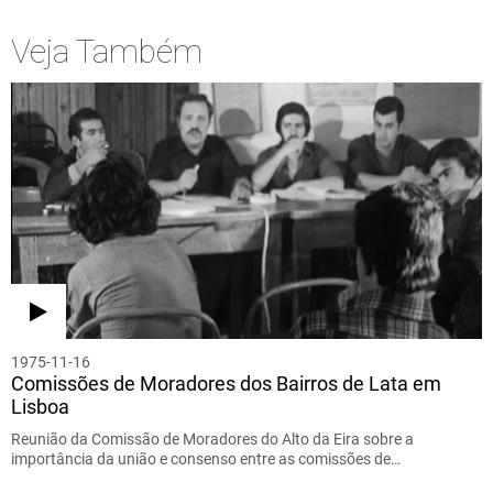
Veja Também
1975-11-16
Comissões de Moradores dos Bairros de Lata em
Lisboa
Reunião da Comissão de Moradores do Alto da Eira sobre a
importância da união e consenso entre as comissões de…