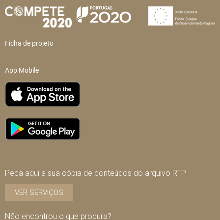
Ficha de projeto
App Mobile
Peça aqui a sua cópia de conteúdos do arquivo RTP
VER SERVIÇOS
Não encontrou o que procura?