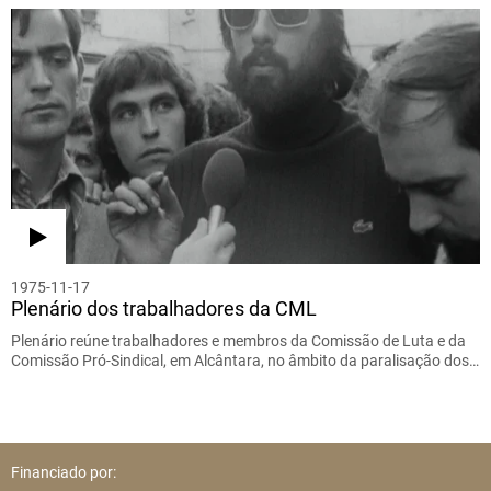
1975-11-17
Plenário dos trabalhadores da CML
Plenário reúne trabalhadores e membros da Comissão de Luta e da
Comissão Pró-Sindical, em Alcântara, no âmbito da paralisação dos…
Financiado por: