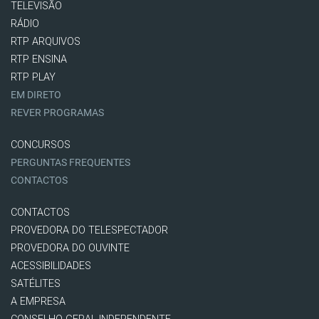
TELEVISÃO
RÁDIO
RTP ARQUIVOS
RTP ENSINA
RTP PLAY
EM DIRETO
REVER PROGRAMAS
CONCURSOS
PERGUNTAS FREQUENTES
CONTACTOS
CONTACTOS
PROVEDORA DO TELESPECTADOR
PROVEDORA DO OUVINTE
ACESSIBILIDADES
SATÉLITES
A EMPRESA