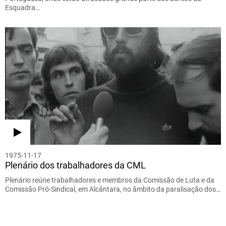
Esquadra…
1975-11-17
Plenário dos trabalhadores da CML
Plenário reúne trabalhadores e membros da Comissão de Luta e da
Comissão Pró-Sindical, em Alcântara, no âmbito da paralisação dos…