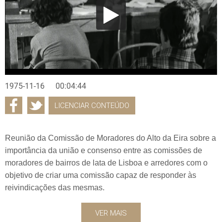
1975-11-16
00:04:44
LICENCIAR CONTEÚDO
Reunião da Comissão de Moradores do Alto da Eira sobre a
importância da união e consenso entre as comissões de
moradores de bairros de lata de Lisboa e arredores com o
objetivo de criar uma comissão capaz de responder às
reivindicações das mesmas.
VER MAIS