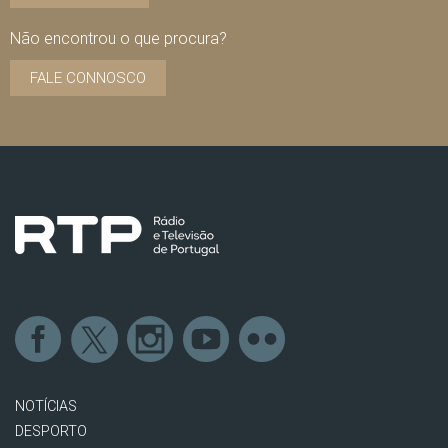
Não encontrou o que procura?
FALE CONNOSCO
NOTÍCIAS
DESPORTO