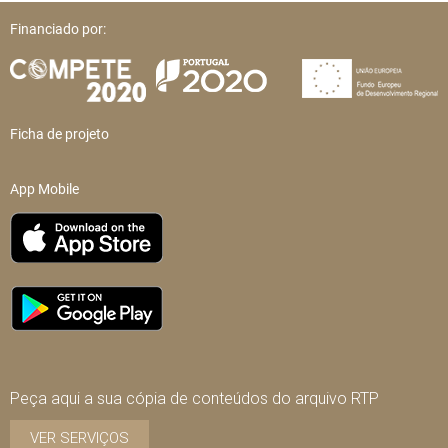
Financiado por:
Ficha de projeto
App Mobile
Peça aqui a sua cópia de conteúdos do arquivo RTP
VER SERVIÇOS