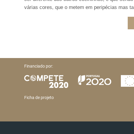
várias cores, que o metem em peripécias mas t
Financiado por:
Ficha de projeto