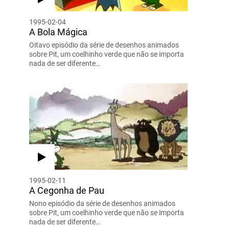
1995-02-04
A Bola Mágica
Oitavo episódio da série de desenhos animados
sobre Pit, um coelhinho verde que não se importa
nada de ser diferente…
1995-02-11
A Cegonha de Pau
Nono episódio da série de desenhos animados
sobre Pit, um coelhinho verde que não se importa
nada de ser diferente…