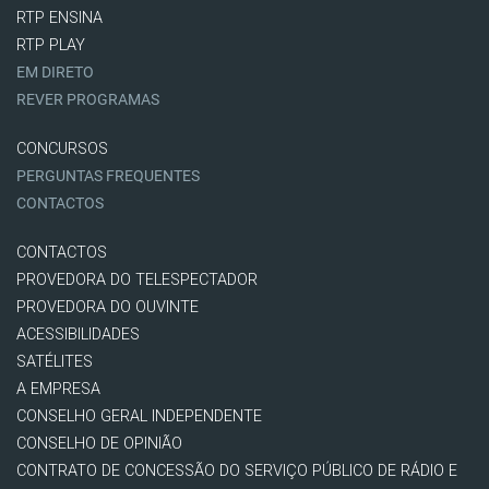
RTP ENSINA
RTP PLAY
EM DIRETO
REVER PROGRAMAS
CONCURSOS
PERGUNTAS FREQUENTES
CONTACTOS
CONTACTOS
PROVEDORA DO TELESPECTADOR
PROVEDORA DO OUVINTE
ACESSIBILIDADES
SATÉLITES
A EMPRESA
CONSELHO GERAL INDEPENDENTE
CONSELHO DE OPINIÃO
CONTRATO DE CONCESSÃO DO SERVIÇO PÚBLICO DE RÁDIO E