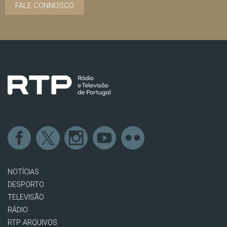
FALE CONNOSCO
NOTÍCIAS
DESPORTO
TELEVISÃO
RÁDIO
RTP ARQUIVOS