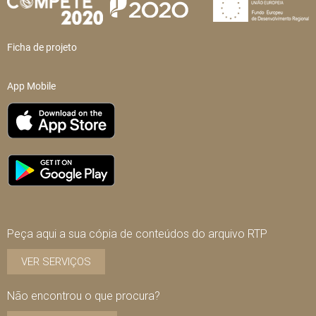
Ficha de projeto
App Mobile
Peça aqui a sua cópia de conteúdos do arquivo RTP
VER SERVIÇOS
Não encontrou o que procura?