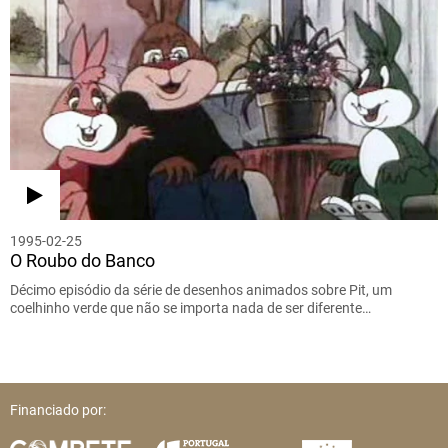
1995-02-25
O Roubo do Banco
Décimo episódio da série de desenhos animados sobre Pit, um
coelhinho verde que não se importa nada de ser diferente…
Financiado por: