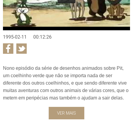
1995-02-11
00:12:26
Nono episódio da série de desenhos animados sobre Pit,
um coelhinho verde que não se importa nada de ser
diferente dos outros coelhinhos, e que sendo diferente vive
muitas aventuras com outros animais de várias cores, que o
metem em peripécias mas também o ajudam a sair delas.
VER MAIS