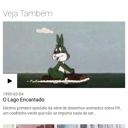
Veja Também
1995-03-04
O Lago Encantado
Décimo primeiro episódio da série de desenhos animados sobre Pit,
um coelhinho verde que não se importa nada de ser…