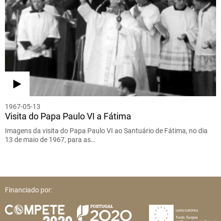
1967-05-13
Visita do Papa Paulo VI a Fátima
Imagens da visita do Papa Paulo VI ao Santuário de Fátima, no dia
13 de maio de 1967, para as…
Financiado por: