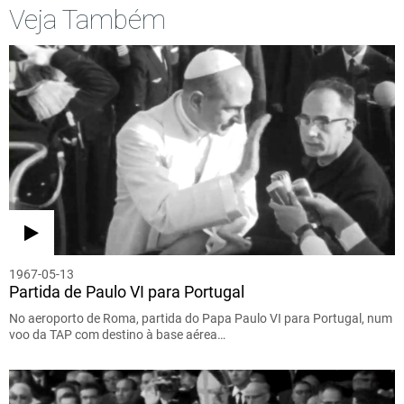
Veja Também
1967-05-13
Partida de Paulo VI para Portugal
No aeroporto de Roma, partida do Papa Paulo VI para Portugal, num
voo da TAP com destino à base aérea…