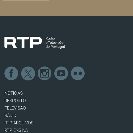
NOTÍCIAS
DESPORTO
TELEVISÃO
RÁDIO
RTP ARQUIVOS
RTP ENSINA