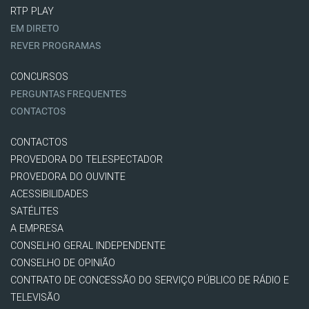
RTP PLAY
EM DIRETO
REVER PROGRAMAS
CONCURSOS
PERGUNTAS FREQUENTES
CONTACTOS
CONTACTOS
PROVEDORA DO TELESPECTADOR
PROVEDORA DO OUVINTE
ACESSIBILIDADES
SATÉLITES
A EMPRESA
CONSELHO GERAL INDEPENDENTE
CONSELHO DE OPINIÃO
CONTRATO DE CONCESSÃO DO SERVIÇO PÚBLICO DE RÁDIO E
TELEVISÃO