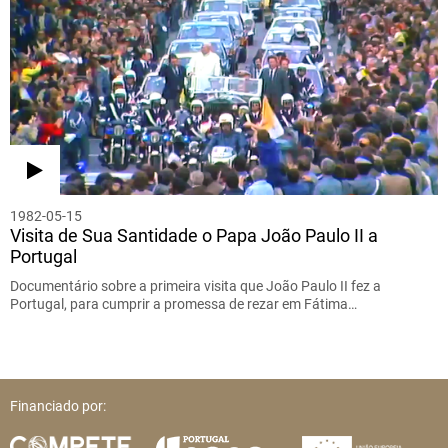
1982-05-15
Visita de Sua Santidade o Papa João Paulo II a
Portugal
Documentário sobre a primeira visita que João Paulo II fez a
Portugal, para cumprir a promessa de rezar em Fátima…
Financiado por: