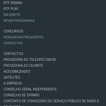
RTP ENSINA
RTP PLAY
EM DIRETO
REVER PROGRAMAS
CONCURSOS
PERGUNTAS FREQUENTES
CONTACTOS
CONTACTOS
PROVEDORA DO TELESPECTADOR
PROVEDORA DO OUVINTE
ACESSIBILIDADES
SATÉLITES
A EMPRESA
CONSELHO GERAL INDEPENDENTE
CONSELHO DE OPINIÃO
CONTRATO DE CONCESSÃO DO SERVIÇO PÚBLICO DE RÁDIO E