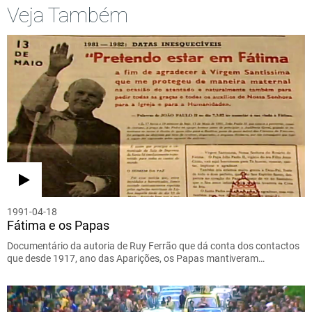
Veja Também
1991-04-18
Fátima e os Papas
Documentário da autoria de Ruy Ferrão que dá conta dos contactos
que desde 1917, ano das Aparições, os Papas mantiveram…