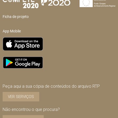
Ficha de projeto
App Mobile
Peça aqui a sua cópia de conteúdos do arquivo RTP
VER SERVIÇOS
Não encontrou o que procura?