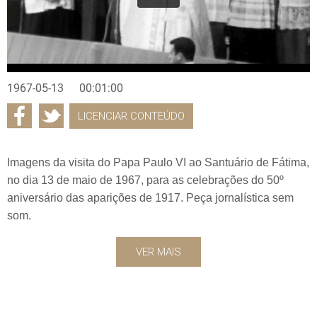
1967-05-13
00:01:00
LICENCIAR CONTEÚDO
Imagens da visita do Papa Paulo VI ao Santuário de Fátima,
no dia 13 de maio de 1967, para as celebrações do 50º
aniversário das aparições de 1917. Peça jornalística sem
som.
VER MAIS