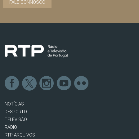
FALE CONNOSCO
NOTÍCIAS
DESPORTO
TELEVISÃO
RÁDIO
RTP ARQUIVOS