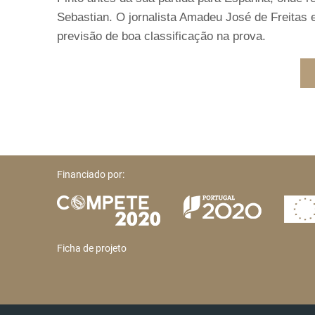
Sebastian. O jornalista Amadeu José de Freitas 
previsão de boa classificação na prova.
Financiado por:
Ficha de projeto