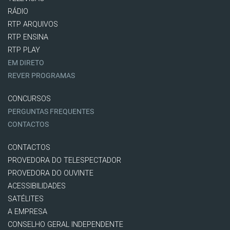
RÁDIO
RTP ARQUIVOS
RTP ENSINA
RTP PLAY
EM DIRETO
REVER PROGRAMAS
CONCURSOS
PERGUNTAS FREQUENTES
CONTACTOS
CONTACTOS
PROVEDORA DO TELESPECTADOR
PROVEDORA DO OUVINTE
ACESSIBILIDADES
SATÉLITES
A EMPRESA
CONSELHO GERAL INDEPENDENTE