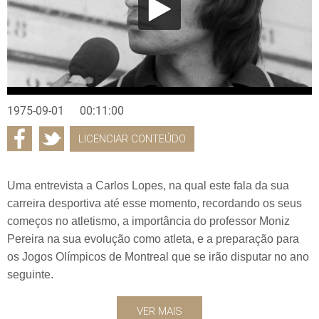
1975-09-01
00:11:00
LICENCIAR CONTEÚDO
Uma entrevista a Carlos Lopes, na qual este fala da sua
carreira desportiva até esse momento, recordando os seus
começos no atletismo, a importância do professor Moniz
Pereira na sua evolução como atleta, e a preparação para
os Jogos Olímpicos de Montreal que se irão disputar no ano
seguinte.
VER MAIS