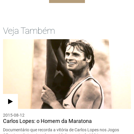
Veja Também
2015-08-12
Carlos Lopes: o Homem da Maratona
Documentário que recorda a vitória de Carlos Lopes nos Jogos