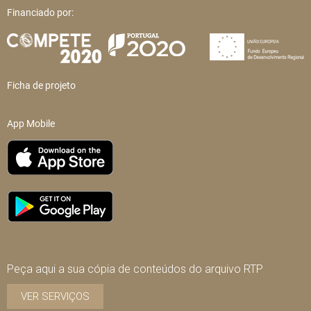
Financiado por:
Ficha de projeto
App Mobile
Peça aqui a sua cópia de conteúdos do arquivo RTP
VER SERVIÇOS