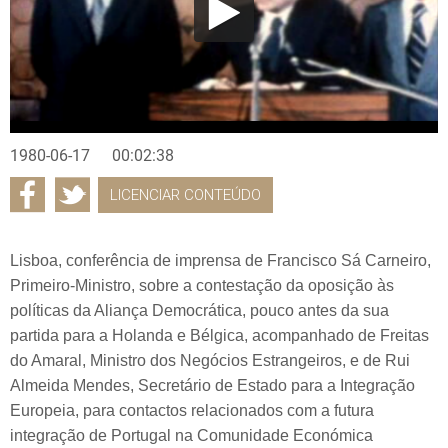
1980-06-17
00:02:38
LICENCIAR CONTEÚDO
Lisboa, conferência de imprensa de Francisco Sá Carneiro,
Primeiro-Ministro, sobre a contestação da oposição às
políticas da Aliança Democrática, pouco antes da sua
partida para a Holanda e Bélgica, acompanhado de Freitas
do Amaral, Ministro dos Negócios Estrangeiros, e de Rui
Almeida Mendes, Secretário de Estado para a Integração
Europeia, para contactos relacionados com a futura
integração de Portugal na Comunidade Económica