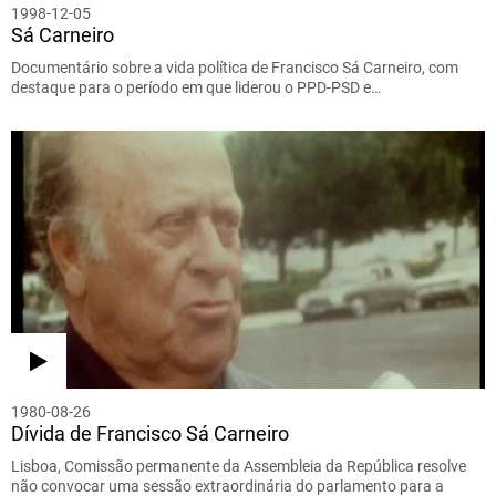
1998-12-05
Sá Carneiro
Documentário sobre a vida política de Francisco Sá Carneiro, com
destaque para o período em que liderou o PPD-PSD e…
1980-08-26
Dívida de Francisco Sá Carneiro
Lisboa, Comissão permanente da Assembleia da República resolve
não convocar uma sessão extraordinária do parlamento para a