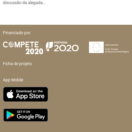
discussão da alegada…
Financiado por:
Ficha de projeto
App Mobile