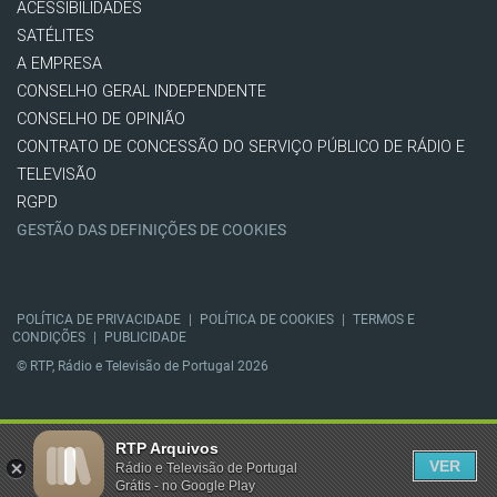
ACESSIBILIDADES
SATÉLITES
A EMPRESA
CONSELHO GERAL INDEPENDENTE
CONSELHO DE OPINIÃO
CONTRATO DE CONCESSÃO DO SERVIÇO PÚBLICO DE RÁDIO E
TELEVISÃO
RGPD
GESTÃO DAS DEFINIÇÕES DE COOKIES
POLÍTICA DE PRIVACIDADE
|
POLÍTICA DE COOKIES
|
TERMOS E
CONDIÇÕES
|
PUBLICIDADE
© RTP, Rádio e Televisão de Portugal 2026
RTP Arquivos
VER
Rádio e Televisão de Portugal
Grátis - no Google Play