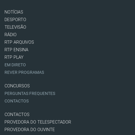
NOTÍCIAS
DESPORTO
TELEVISÃO
RÁDIO
RTP ARQUIVOS
RTP ENSINA
RTP PLAY
EM DIRETO
REVER PROGRAMAS
CONCURSOS
PERGUNTAS FREQUENTES
CONTACTOS
CONTACTOS
PROVEDORA DO TELESPECTADOR
PROVEDORA DO OUVINTE