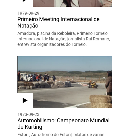
1979-09-29
Primeiro Meeting Internacional de
Natação
Amadora, piscina da Reboleira, Primeiro Torneio
Internacional de Natação, jornalista Rui Romano,
entrevista organizadores do Torneio.
1973-09-23
Automobilismo: Campeonato Mundial
de Karting
Estoril, Autódromo do Estoril, pilotos de várias