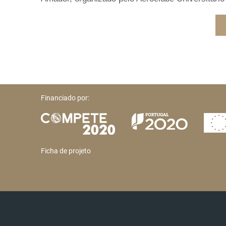
Financiado por:
Ficha de projeto