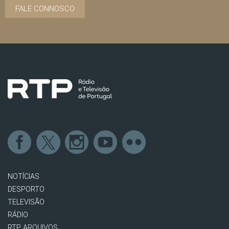
FALE CONNOSCO
NOTÍCIAS
DESPORTO
TELEVISÃO
RÁDIO
RTP ARQUIVOS