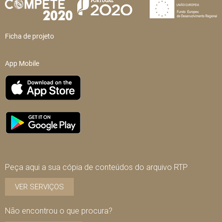
Ficha de projeto
App Mobile
Peça aqui a sua cópia de conteúdos do arquivo RTP
VER SERVIÇOS
Não encontrou o que procura?