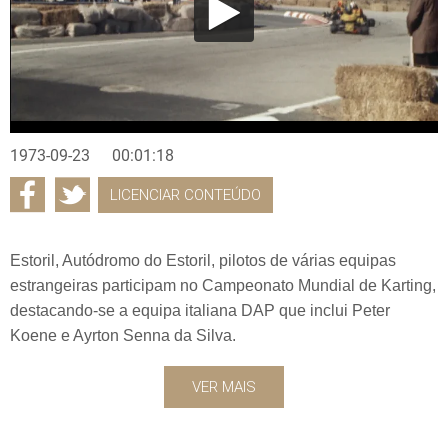
1973-09-23
00:01:18
LICENCIAR CONTEÚDO
Estoril, Autódromo do Estoril, pilotos de várias equipas
estrangeiras participam no Campeonato Mundial de Karting,
destacando-se a equipa italiana DAP que inclui Peter
Koene e Ayrton Senna da Silva.
VER MAIS