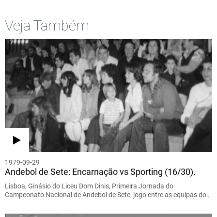
Veja Também
1979-09-29
Andebol de Sete: Encarnação vs Sporting (16/30).
Lisboa, Ginásio do Liceu Dom Dinis, Primeira Jornada do
Campeonato Nacional de Andebol de Sete, jogo entre as equipas do…