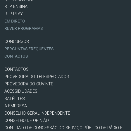
RTP ENSINA
RTP PLAY
EM DIRETO
REVER PROGRAMAS
CONCURSOS
PERGUNTAS FREQUENTES
CONTACTOS
CONTACTOS
PROVEDORA DO TELESPECTADOR
PROVEDORA DO OUVINTE
ACESSIBILIDADES
SATÉLITES
A EMPRESA
CONSELHO GERAL INDEPENDENTE
CONSELHO DE OPINIÃO
CONTRATO DE CONCESSÃO DO SERVIÇO PÚBLICO DE RÁDIO E