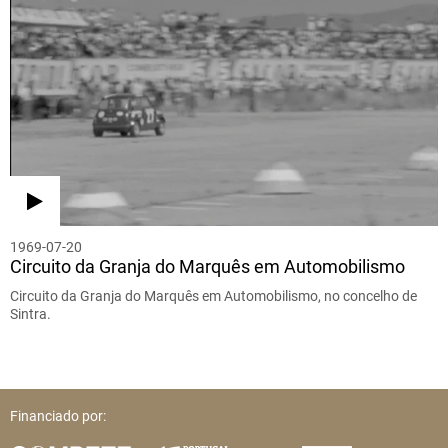
1969-07-20
Circuito da Granja do Marquês em Automobilismo
Circuito da Granja do Marquês em Automobilismo, no concelho de
Sintra.
Financiado por: