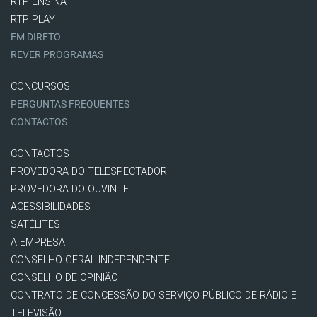
RTP ENSINA
RTP PLAY
EM DIRETO
REVER PROGRAMAS
CONCURSOS
PERGUNTAS FREQUENTES
CONTACTOS
CONTACTOS
PROVEDORA DO TELESPECTADOR
PROVEDORA DO OUVINTE
ACESSIBILIDADES
SATÉLITES
A EMPRESA
CONSELHO GERAL INDEPENDENTE
CONSELHO DE OPINIÃO
CONTRATO DE CONCESSÃO DO SERVIÇO PÚBLICO DE RÁDIO E
TELEVISÃO