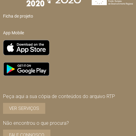
Ficha de projeto
App Mobile
Peça aqui a sua cópia de conteúdos do arquivo RTP
VER SERVIÇOS
Não encontrou o que procura?
FALE CONNOSCO