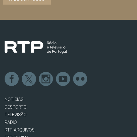
NOTÍCIAS
DESPORTO
TELEVISÃO
RÁDIO
RTP ARQUIVOS