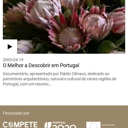
2003-04-19
O Melhor a Descobrir em Portugal
Documentário, apresentado por Eládio Clímaco, dedicado ao
património arquitectónico, natural e cultural de várias regiões de
Portugal, com um resumo…
Financiado por: