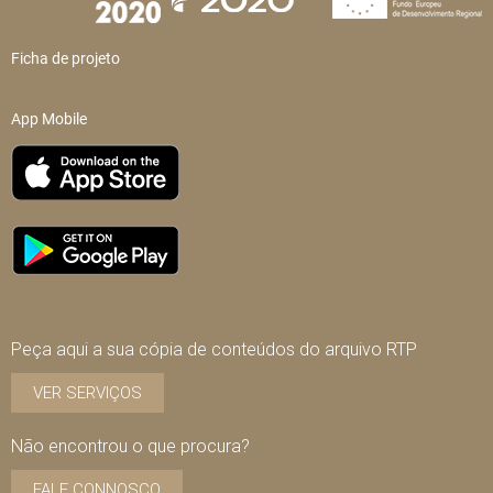
Ficha de projeto
App Mobile
Peça aqui a sua cópia de conteúdos do arquivo RTP
VER SERVIÇOS
Não encontrou o que procura?
FALE CONNOSCO