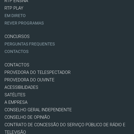
RTP ENSINA
RTP PLAY
EM DIRETO
REVER PROGRAMAS
CONCURSOS
PERGUNTAS FREQUENTES
CONTACTOS
CONTACTOS
PROVEDORA DO TELESPECTADOR
PROVEDORA DO OUVINTE
ACESSIBILIDADES
SATÉLITES
A EMPRESA
CONSELHO GERAL INDEPENDENTE
CONSELHO DE OPINIÃO
CONTRATO DE CONCESSÃO DO SERVIÇO PÚBLICO DE RÁDIO E
TELEVISÃO