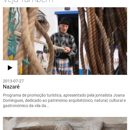
2013-07-27
Nazaré
Programa de promoção turística, apresentado pela jornalista Joana
Domingues, dedicado ao património arquitetónico, natural, cultural e
gastronómico da vila da…