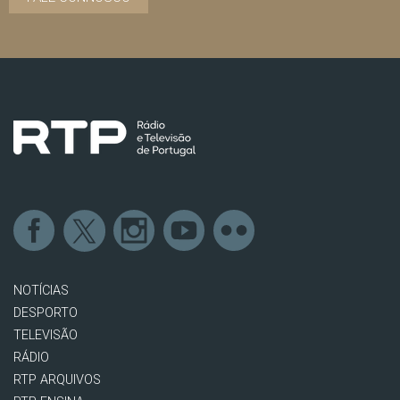
NOTÍCIAS
DESPORTO
TELEVISÃO
RÁDIO
RTP ARQUIVOS