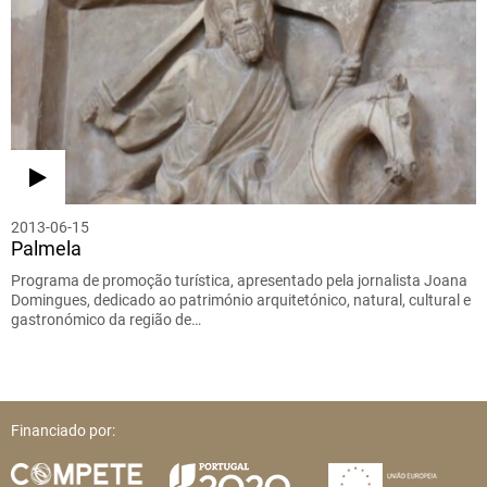
2013-06-15
Palmela
Programa de promoção turística, apresentado pela jornalista Joana
Domingues, dedicado ao património arquitetónico, natural, cultural e
gastronómico da região de…
Financiado por: