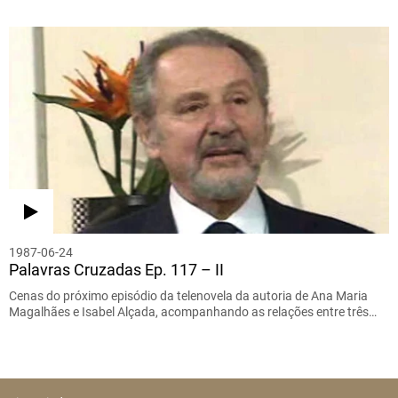
1987-06-24
Palavras Cruzadas Ep. 117 – II
Cenas do próximo episódio da telenovela da autoria de Ana Maria
Magalhães e Isabel Alçada, acompanhando as relações entre três…