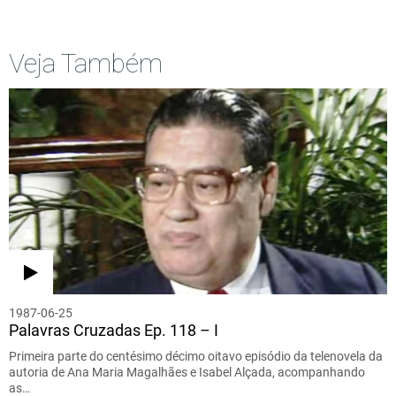
Veja Também
1987-06-25
Palavras Cruzadas Ep. 118 – I
Primeira parte do centésimo décimo oitavo episódio da telenovela da
autoria de Ana Maria Magalhães e Isabel Alçada, acompanhando
as…