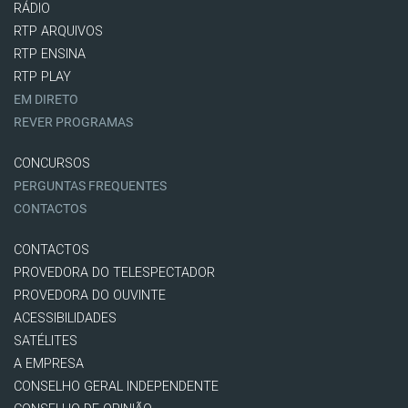
RÁDIO
RTP ARQUIVOS
RTP ENSINA
RTP PLAY
EM DIRETO
REVER PROGRAMAS
CONCURSOS
PERGUNTAS FREQUENTES
CONTACTOS
CONTACTOS
PROVEDORA DO TELESPECTADOR
PROVEDORA DO OUVINTE
ACESSIBILIDADES
SATÉLITES
A EMPRESA
CONSELHO GERAL INDEPENDENTE