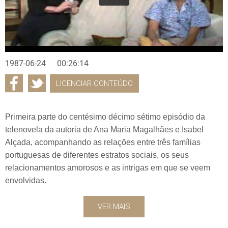
1987-06-24
00:26:14
LICENCIAR CONTEÚDO
Primeira parte do centésimo décimo sétimo episódio da
telenovela da autoria de Ana Maria Magalhães e Isabel
Alçada, acompanhando as relações entre três famílias
portuguesas de diferentes estratos sociais, os seus
relacionamentos amorosos e as intrigas em que se veem
envolvidas.
VER MAIS