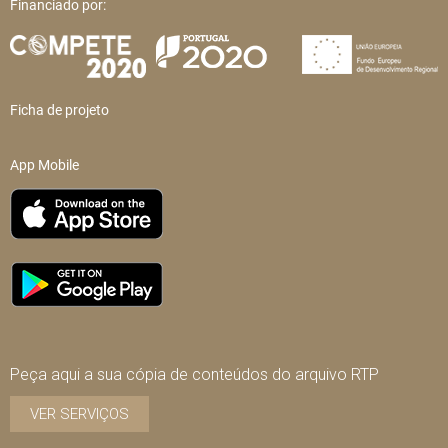
Financiado por:
Ficha de projeto
App Mobile
Peça aqui a sua cópia de conteúdos do arquivo RTP
VER SERVIÇOS