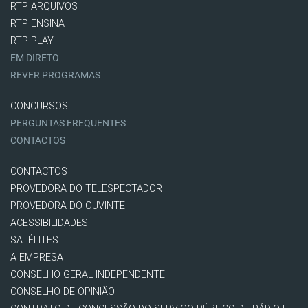
RTP ARQUIVOS
RTP ENSINA
RTP PLAY
EM DIRETO
REVER PROGRAMAS
CONCURSOS
PERGUNTAS FREQUENTES
CONTACTOS
CONTACTOS
PROVEDORA DO TELESPECTADOR
PROVEDORA DO OUVINTE
ACESSIBILIDADES
SATÉLITES
A EMPRESA
CONSELHO GERAL INDEPENDENTE
CONSELHO DE OPINIÃO