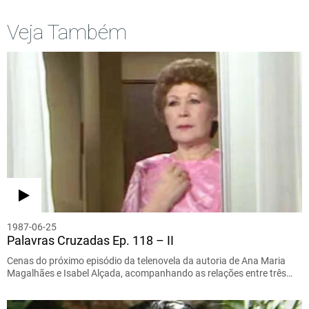
Veja Também
1987-06-25
Palavras Cruzadas Ep. 118 – II
Cenas do próximo episódio da telenovela da autoria de Ana Maria
Magalhães e Isabel Alçada, acompanhando as relações entre três…