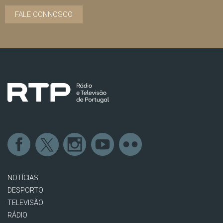
FALE CONNOSCO
NOTÍCIAS
DESPORTO
TELEVISÃO
RÁDIO