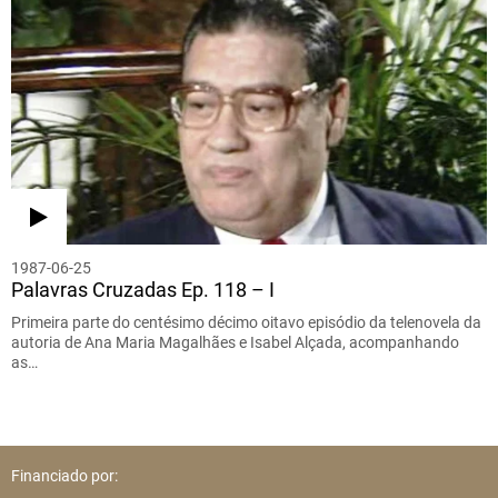
1987-06-25
Palavras Cruzadas Ep. 118 – I
Primeira parte do centésimo décimo oitavo episódio da telenovela da
autoria de Ana Maria Magalhães e Isabel Alçada, acompanhando
as…
Financiado por: