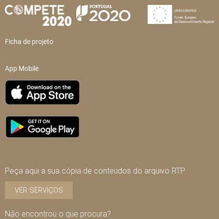
Ficha de projeto
App Mobile
Peça aqui a sua cópia de conteúdos do arquivo RTP
VER SERVIÇOS
Não encontrou o que procura?