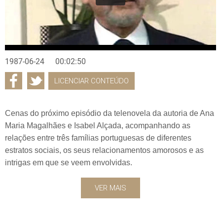
1987-06-24
00:02:50
LICENCIAR CONTEÚDO
Cenas do próximo episódio da telenovela da autoria de Ana
Maria Magalhães e Isabel Alçada, acompanhando as
relações entre três famílias portuguesas de diferentes
estratos sociais, os seus relacionamentos amorosos e as
intrigas em que se veem envolvidas.
VER MAIS