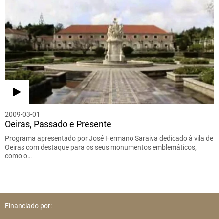
2009-03-01
Oeiras, Passado e Presente
Programa apresentado por José Hermano Saraiva dedicado à vila de
Oeiras com destaque para os seus monumentos emblemáticos,
como o…
Financiado por: