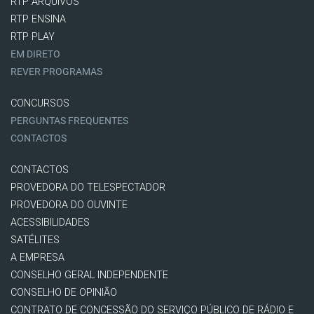
RTP ARQUIVOS
RTP ENSINA
RTP PLAY
EM DIRETO
REVER PROGRAMAS
CONCURSOS
PERGUNTAS FREQUENTES
CONTACTOS
CONTACTOS
PROVEDORA DO TELESPECTADOR
PROVEDORA DO OUVINTE
ACESSIBILIDADES
SATÉLITES
A EMPRESA
CONSELHO GERAL INDEPENDENTE
CONSELHO DE OPINIÃO
CONTRATO DE CONCESSÃO DO SERVIÇO PÚBLICO DE RÁDIO E