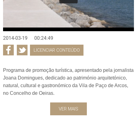
2014-03-19
00:24:49
LICENCIAR CONTEÚDO
Programa de promoção turística, apresentado pela jornalista
Joana Domingues, dedicado ao património arquitetónico,
natural, cultural e gastronómico da Vila de Paço de Arcos,
no Concelho de Oeiras.
VER MAIS