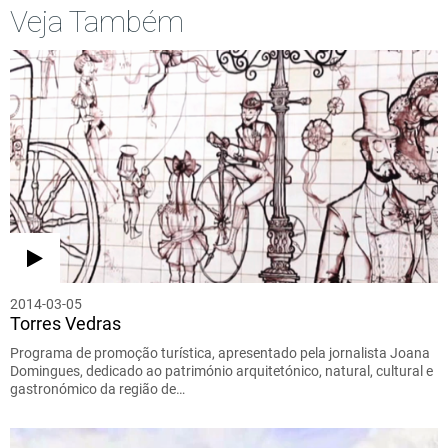
Veja Também
2014-03-05
Torres Vedras
Programa de promoção turística, apresentado pela jornalista Joana
Domingues, dedicado ao património arquitetónico, natural, cultural e
gastronómico da região de…