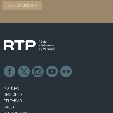
FALE CONNOSCO
NOTÍCIAS
DESPORTO
TELEVISÃO
RÁDIO