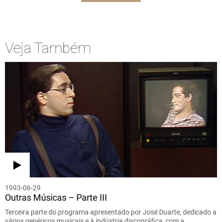
Veja Também
1993-06-29
Outras Músicas – Parte III
Terceira parte do programa apresentado por José Duarte, dedicado a
vários genéricos musicais e à indústria discográfica, com a