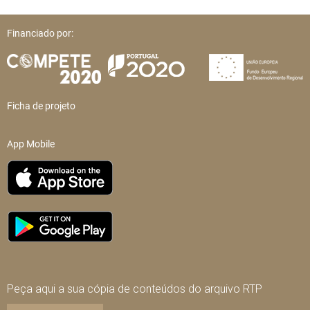
Financiado por:
Ficha de projeto
App Mobile
Peça aqui a sua cópia de conteúdos do arquivo RTP