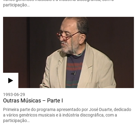
participação…
1993-06-29
Outras Músicas – Parte I
Primeira parte do programa apresentado por José Duarte, dedicado
a vários genéricos musicais e à indústria discográfica, com a
participação…