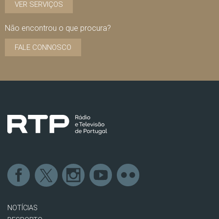
VER SERVIÇOS
Não encontrou o que procura?
FALE CONNOSCO
NOTÍCIAS