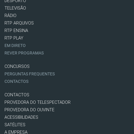
DESPORTO
TELEVISÃO
RÁDIO
RTP ARQUIVOS
RTP ENSINA
RTP PLAY
EM DIRETO
REVER PROGRAMAS
CONCURSOS
PERGUNTAS FREQUENTES
CONTACTOS
CONTACTOS
PROVEDORA DO TELESPECTADOR
PROVEDORA DO OUVINTE
ACESSIBILIDADES
SATÉLITES
A EMPRESA