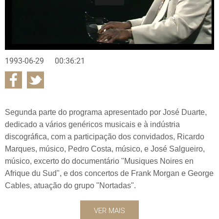
1993-06-29
00:36:21
Segunda parte do programa apresentado por José Duarte,
dedicado a vários genéricos musicais e à indústria
discográfica, com a participação dos convidados, Ricardo
Marques, músico, Pedro Costa, músico, e José Salgueiro,
músico, excerto do documentário "Musiques Noires en
Afrique du Sud", e dos concertos de Frank Morgan e George
Cables, atuação do grupo "Nortadas".
VER MAIS